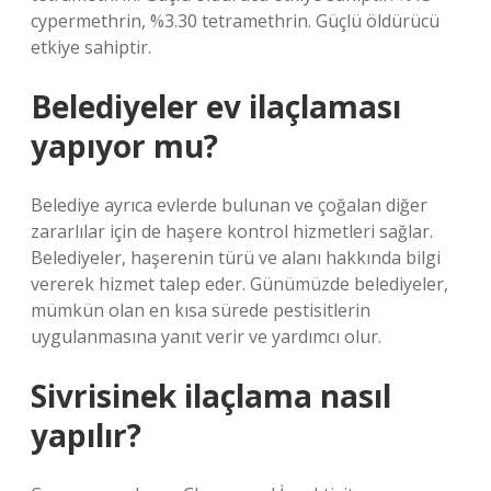
cypermethrin, %3.30 tetramethrin. Güçlü öldürücü
etkiye sahiptir.
Belediyeler ev ilaçlaması
yapıyor mu?
Belediye ayrıca evlerde bulunan ve çoğalan diğer
zararlılar için de haşere kontrol hizmetleri sağlar.
Belediyeler, haşerenin türü ve alanı hakkında bilgi
vererek hizmet talep eder. Günümüzde belediyeler,
mümkün olan en kısa sürede pestisitlerin
uygulanmasına yanıt verir ve yardımcı olur.
Sivrisinek ilaçlama nasıl
yapılır?