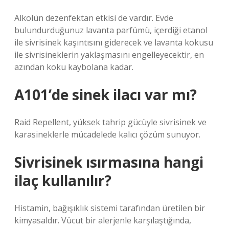
Alkolün dezenfektan etkisi de vardır. Evde
bulundurduğunuz lavanta parfümü, içerdiği etanol
ile sivrisinek kaşıntısını giderecek ve lavanta kokusu
ile sivrisineklerin yaklaşmasını engelleyecektir, en
azından koku kaybolana kadar.
A101’de sinek ilacı var mı?
Raid Repellent, yüksek tahrip gücüyle sivrisinek ve
karasineklerle mücadelede kalıcı çözüm sunuyor.
Sivrisinek ısırmasına hangi
ilaç kullanılır?
Histamin, bağışıklık sistemi tarafından üretilen bir
kimyasaldır. Vücut bir alerjenle karşılaştığında,