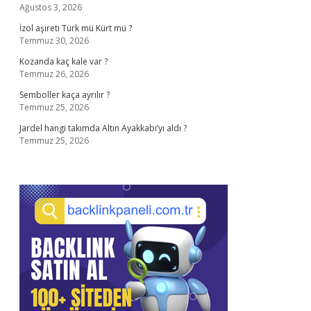
Ağustos 3, 2026
İzol aşireti Türk mü Kürt mü ?
Temmuz 30, 2026
Kozanda kaç kale var ?
Temmuz 26, 2026
Semboller kaça ayrılır ?
Temmuz 25, 2026
Jardel hangi takımda Altın Ayakkabı’yı aldı ?
Temmuz 25, 2026