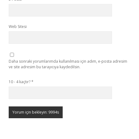
Web Sitesi
Daha sonraki yorumlarımda kullanılması için adım, e-posta adresim
ve site adresim bu tarayıcıya kaydedilsin.
10 - 4 kaçtır?
*