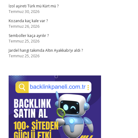
İzol aşireti Türk mü Kürt mü ?
Temmuz 30, 2026
Kozanda kaç kale var ?
Temmuz 26, 2026
Semboller kaça ayrılır ?
Temmuz 25, 2026
Jardel hangi takımda Altın Ayakkabı’yı aldı ?
Temmuz 25, 2026