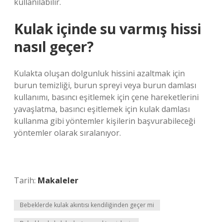
kullanılabilir.
Kulak içinde su varmış hissi
nasıl geçer?
Kulakta oluşan dolgunluk hissini azaltmak için
burun temizliği, burun spreyi veya burun damlası
kullanımı, basıncı eşitlemek için çene hareketlerini
yavaşlatma, basıncı eşitlemek için kulak damlası
kullanma gibi yöntemler kişilerin başvurabileceği
yöntemler olarak sıralanıyor.
Tarih:
Makaleler
Bebeklerde kulak akıntısı kendiliğinden geçer mi