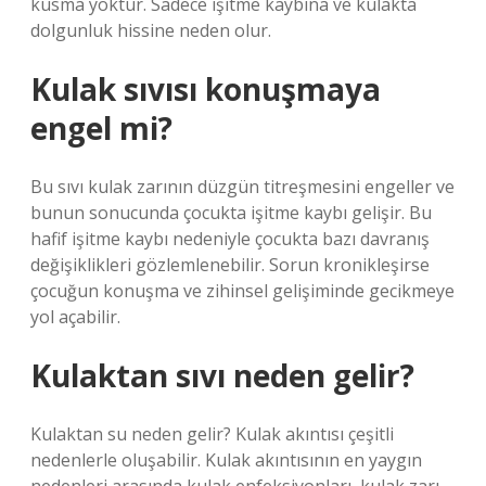
kusma yoktur. Sadece işitme kaybına ve kulakta
dolgunluk hissine neden olur.
Kulak sıvısı konuşmaya
engel mi?
Bu sıvı kulak zarının düzgün titreşmesini engeller ve
bunun sonucunda çocukta işitme kaybı gelişir. Bu
hafif işitme kaybı nedeniyle çocukta bazı davranış
değişiklikleri gözlemlenebilir. Sorun kronikleşirse
çocuğun konuşma ve zihinsel gelişiminde gecikmeye
yol açabilir.
Kulaktan sıvı neden gelir?
Kulaktan su neden gelir? Kulak akıntısı çeşitli
nedenlerle oluşabilir. Kulak akıntısının en yaygın