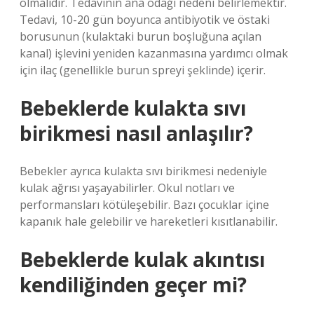
olmalıdır. Tedavinin ana odağı nedeni belirlemektir.
Tedavi, 10-20 gün boyunca antibiyotik ve östaki
borusunun (kulaktaki burun boşluğuna açılan
kanal) işlevini yeniden kazanmasına yardımcı olmak
için ilaç (genellikle burun spreyi şeklinde) içerir.
Bebeklerde kulakta sıvı
birikmesi nasıl anlaşılır?
Bebekler ayrıca kulakta sıvı birikmesi nedeniyle
kulak ağrısı yaşayabilirler. Okul notları ve
performansları kötüleşebilir. Bazı çocuklar içine
kapanık hale gelebilir ve hareketleri kısıtlanabilir.
Bebeklerde kulak akıntısı
kendiliğinden geçer mi?