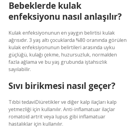
Bebeklerde kulak
enfeksiyonu nasıl anlaşılır?
Kulak enfeksiyonunun en yaygın belirtisi kulak
ağrısıdır. 3 yaş altı çocuklarda %80 oranında görülen
kulak enfeksiyonunun belirtileri arasında uyku
güçlüğü, kulağı çekme, huzursuzluk, normalden
fazla ağlama ve bu yaş grubunda iştahsızlık
sayılabilir.
Sıvı birikmesi nasıl geçer?
Tıbbi tedaviDiüretikler ve diğer kalp ilaçları kalp
yetmezliği için kullanılır. Anti-inflamatuar ilaçlar
romatoid artrit veya lupus gibi inflamatuar
hastalıklar için kullanılır.