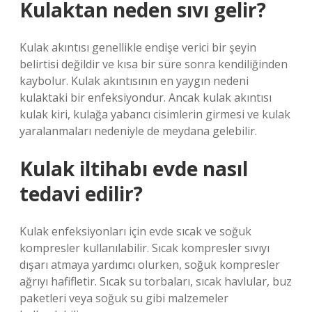
Kulaktan neden sıvı gelir?
Kulak akıntısı genellikle endişe verici bir şeyin
belirtisi değildir ve kısa bir süre sonra kendiliğinden
kaybolur. Kulak akıntısının en yaygın nedeni
kulaktaki bir enfeksiyondur. Ancak kulak akıntısı
kulak kiri, kulağa yabancı cisimlerin girmesi ve kulak
yaralanmaları nedeniyle de meydana gelebilir.
Kulak iltihabı evde nasıl
tedavi edilir?
Kulak enfeksiyonları için evde sıcak ve soğuk
kompresler kullanılabilir. Sıcak kompresler sıvıyı
dışarı atmaya yardımcı olurken, soğuk kompresler
ağrıyı hafifletir. Sıcak su torbaları, sıcak havlular, buz
paketleri veya soğuk su gibi malzemeler