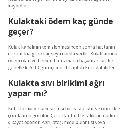
kaybolur.
Kulaktaki ödem kaç günde
geçer?
Kulak kanalının temizlenmesinden sonra hastanın
durumuna göre ilaç veya damla verilir. Kulaklarında
ödem olan ve hemen bir uzmana başvuran kişiler
genellikle 5-10 gün içinde iltihaptan kurtulabilirler.
Kulakta sıvı birikimi ağrı
yapar mı?
Kulakta sıvı birikmesi sinsi bir hastalıktır ve öncelikle
çocuklarda görülür. Çocuklar bu hastalıktan nadiren
şikayet ederler. Ağrı, ateş, mide bulantısı veya