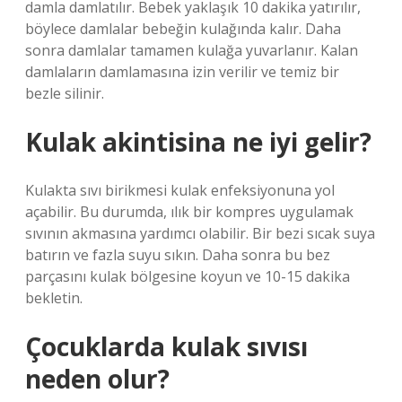
damla damlatılır. Bebek yaklaşık 10 dakika yatırılır,
böylece damlalar bebeğin kulağında kalır. Daha
sonra damlalar tamamen kulağa yuvarlanır. Kalan
damlaların damlamasına izin verilir ve temiz bir
bezle silinir.
Kulak akintisina ne iyi gelir?
Kulakta sıvı birikmesi kulak enfeksiyonuna yol
açabilir. Bu durumda, ılık bir kompres uygulamak
sıvının akmasına yardımcı olabilir. Bir bezi sıcak suya
batırın ve fazla suyu sıkın. Daha sonra bu bez
parçasını kulak bölgesine koyun ve 10-15 dakika
bekletin.
Çocuklarda kulak sıvısı
neden olur?