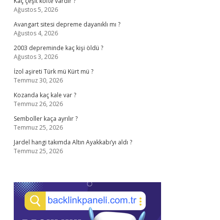
Kaç çeşit köfte vardır ?
Ağustos 5, 2026
Avangart sitesi depreme dayanıklı mı ?
Ağustos 4, 2026
2003 depreminde kaç kişi öldü ?
Ağustos 3, 2026
İzol aşireti Türk mü Kürt mü ?
Temmuz 30, 2026
Kozanda kaç kale var ?
Temmuz 26, 2026
Semboller kaça ayrılır ?
Temmuz 25, 2026
Jardel hangi takımda Altın Ayakkabı’yı aldı ?
Temmuz 25, 2026