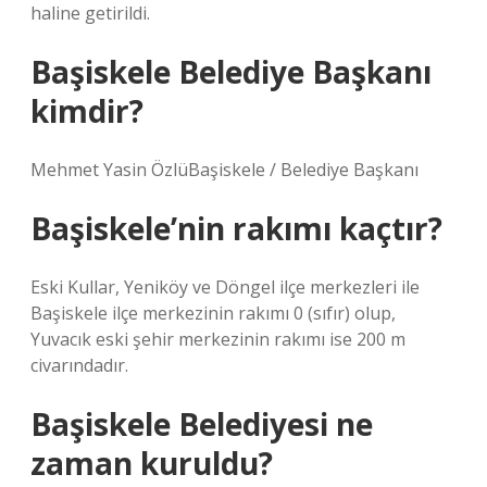
haline getirildi.
Başiskele Belediye Başkanı
kimdir?
Mehmet Yasin ÖzlüBaşiskele / Belediye Başkanı
Başiskele’nin rakımı kaçtır?
Eski Kullar, Yeniköy ve Döngel ilçe merkezleri ile
Başiskele ilçe merkezinin rakımı 0 (sıfır) olup,
Yuvacık eski şehir merkezinin rakımı ise 200 m
civarındadır.
Başiskele Belediyesi ne
zaman kuruldu?