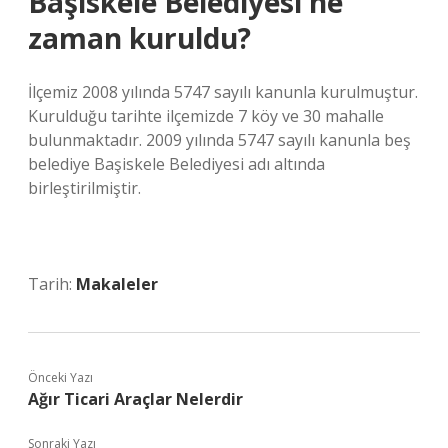
Başiskele Belediyesi ne
zaman kuruldu?
İlçemiz 2008 yılında 5747 sayılı kanunla kurulmuştur.
Kurulduğu tarihte ilçemizde 7 köy ve 30 mahalle
bulunmaktadır. 2009 yılında 5747 sayılı kanunla beş
belediye Başiskele Belediyesi adı altında
birleştirilmiştir.
Tarih:
Makaleler
Önceki Yazı
Ağır Ticari Araçlar Nelerdir
Sonraki Yazı