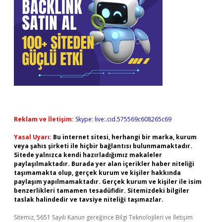
Reklam ve İletişim:
Skype: live:.cid.575569c608265c69
Yasal Uyarı:
Bu internet sitesi, herhangi bir marka, kurum
veya şahıs şirketi ile hiçbir bağlantısı bulunmamaktadır.
Sitede yalnızca kendi hazırladığımız makaleler
paylaşılmaktadır. Burada yer alan içerikler haber niteliği
taşımamakta olup, gerçek kurum ve kişiler hakkında
paylaşım yapılmamaktadır. Gerçek kurum ve kişiler ile isim
benzerlikleri tamamen tesadüfidir. Sitemizdeki bilgiler
taslak halindedir ve tavsiye niteliği taşımazlar.
Sitemiz, 5651 Sayılı Kanun gereğince Bilgi Teknolojileri ve İletişim