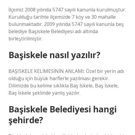
İlçemiz 2008 yılında 5747 sayılı kanunla kurulmuştur.
Kurulduğu tarihte ilçemizde 7 köy ve 30 mahalle
bulunmaktadır. 2009 yılında 5747 sayılı kanunla beş
belediye Başiskele Belediyesi adı altında
birleştirilmiştir.
Başiskele nasıl yazılır?
BAŞISKELE KELİMESİNİN ANLAMI: Özel bir yerin adı
olduğu için büyük harflerle yazılması gerekir.
Dilimizde bu kelime sıklıkla Baş İskele, Baş İskele,
Baş İskele şeklinde yanlış yazılır.
Başiskele Belediyesi hangi
şehirde?