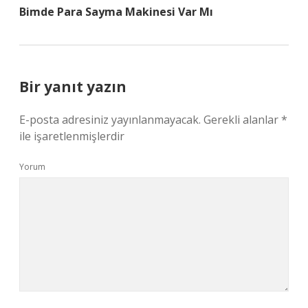
Bimde Para Sayma Makinesi Var Mı
Bir yanıt yazın
E-posta adresiniz yayınlanmayacak.
Gerekli alanlar
*
ile işaretlenmişlerdir
Yorum