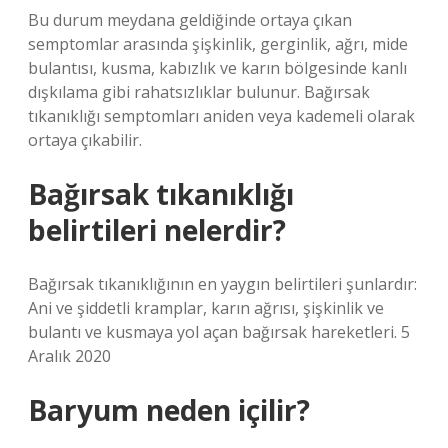
Bu durum meydana geldiğinde ortaya çıkan
semptomlar arasında şişkinlik, gerginlik, ağrı, mide
bulantısı, kusma, kabızlık ve karın bölgesinde kanlı
dışkılama gibi rahatsızlıklar bulunur. Bağırsak
tıkanıklığı semptomları aniden veya kademeli olarak
ortaya çıkabilir.
Bağırsak tıkanıklığı
belirtileri nelerdir?
Bağırsak tıkanıklığının en yaygın belirtileri şunlardır:
Ani ve şiddetli kramplar, karın ağrısı, şişkinlik ve
bulantı ve kusmaya yol açan bağırsak hareketleri. 5
Aralık 2020
Baryum neden içilir?