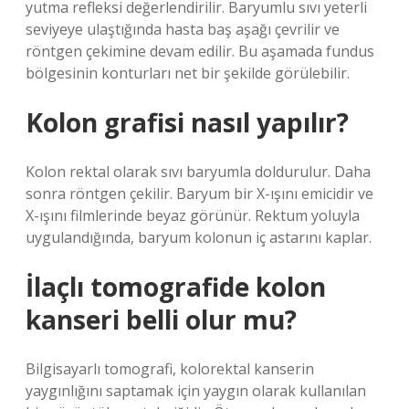
yutma refleksi değerlendirilir. Baryumlu sıvı yeterli
seviyeye ulaştığında hasta baş aşağı çevrilir ve
röntgen çekimine devam edilir. Bu aşamada fundus
bölgesinin konturları net bir şekilde görülebilir.
Kolon grafisi nasıl yapılır?
Kolon rektal olarak sıvı baryumla doldurulur. Daha
sonra röntgen çekilir. Baryum bir X-ışını emicidir ve
X-ışını filmlerinde beyaz görünür. Rektum yoluyla
uygulandığında, baryum kolonun iç astarını kaplar.
İlaçlı tomografide kolon
kanseri belli olur mu?
Bilgisayarlı tomografi, kolorektal kanserin
yaygınlığını saptamak için yaygın olarak kullanılan