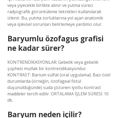
veya yiyecekle birlikte alınır ve yutma süreci
radyografik görüntüleme teknikleri kullanılarak
izlenir. Bu, yutma zorluklarına yol açan anatomik
veya işlevsel sorunları belirlemeye yardımcı olur.
Baryumlu özofagus grafisi
ne kadar sürer?
KONTRENDİKASYONLAR: Gebelik veya gebelik
şüphesi mutlak bir kontrendikasyondur.
KONTRAST: Barium sülfat (oral uygulama). Bazı özel
durumlarda (örneğin, özofageal fistül
düşünüldüğünde) suda çözünen iyotlu kontrast
maddeler tercih edilir. ORTALAMA İŞLEM SÜRESİ: 10
dk.
Baryum neden içilir?