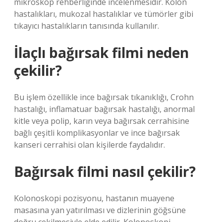
mikroskop rehberliğinde incelenmesidir. Kolon
hastalıkları, mukozal hastalıklar ve tümörler gibi
tıkayıcı hastalıkların tanısında kullanılır.
İlaçlı bağırsak filmi neden
çekilir?
Bu işlem özellikle ince bağırsak tıkanıklığı, Crohn
hastalığı, inflamatuar bağırsak hastalığı, anormal
kitle veya polip, karın veya bağırsak cerrahisine
bağlı çeşitli komplikasyonlar ve ince bağırsak
kanseri cerrahisi olan kişilerde faydalıdır.
Bağırsak filmi nasıl çekilir?
Kolonoskopi pozisyonu, hastanın muayene
masasına yan yatırılması ve dizlerinin göğsüne