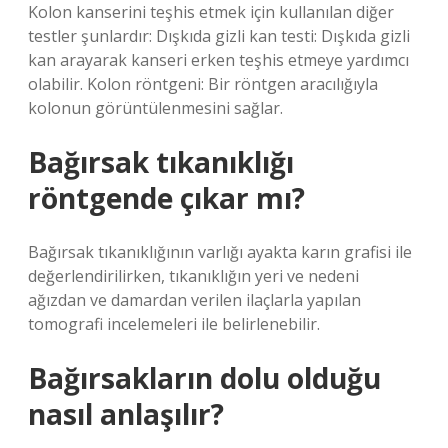
Kolon kanserini teşhis etmek için kullanılan diğer
testler şunlardır: Dışkıda gizli kan testi: Dışkıda gizli
kan arayarak kanseri erken teşhis etmeye yardımcı
olabilir. Kolon röntgeni: Bir röntgen aracılığıyla
kolonun görüntülenmesini sağlar.
Bağırsak tıkanıklığı
röntgende çıkar mı?
Bağırsak tıkanıklığının varlığı ayakta karın grafisi ile
değerlendirilirken, tıkanıklığın yeri ve nedeni
ağızdan ve damardan verilen ilaçlarla yapılan
tomografi incelemeleri ile belirlenebilir.
Bağırsakların dolu olduğu
nasıl anlaşılır?