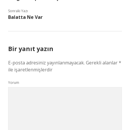
Sonraki Yazı
Balatta Ne Var
Bir yanıt yazın
E-posta adresiniz yayınlanmayacak.
Gerekli alanlar
*
ile işaretlenmişlerdir
Yorum