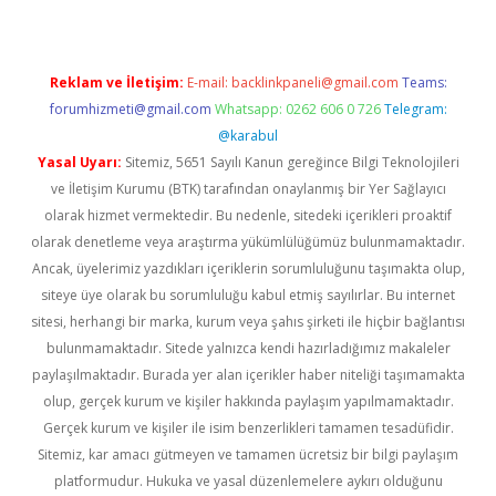
Reklam ve İletişim:
E-mail:
backlinkpaneli@gmail.com
Teams:
forumhizmeti@gmail.com
Whatsapp: 0262 606 0 726
Telegram:
@karabul
Yasal Uyarı:
Sitemiz, 5651 Sayılı Kanun gereğince Bilgi Teknolojileri
ve İletişim Kurumu (BTK) tarafından onaylanmış bir Yer Sağlayıcı
olarak hizmet vermektedir. Bu nedenle, sitedeki içerikleri proaktif
olarak denetleme veya araştırma yükümlülüğümüz bulunmamaktadır.
Ancak, üyelerimiz yazdıkları içeriklerin sorumluluğunu taşımakta olup,
siteye üye olarak bu sorumluluğu kabul etmiş sayılırlar. Bu internet
sitesi, herhangi bir marka, kurum veya şahıs şirketi ile hiçbir bağlantısı
bulunmamaktadır. Sitede yalnızca kendi hazırladığımız makaleler
paylaşılmaktadır. Burada yer alan içerikler haber niteliği taşımamakta
olup, gerçek kurum ve kişiler hakkında paylaşım yapılmamaktadır.
Gerçek kurum ve kişiler ile isim benzerlikleri tamamen tesadüfidir.
Sitemiz, kar amacı gütmeyen ve tamamen ücretsiz bir bilgi paylaşım
platformudur. Hukuka ve yasal düzenlemelere aykırı olduğunu