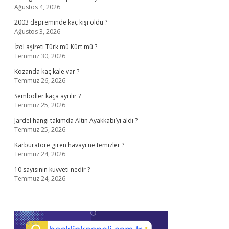
Ağustos 4, 2026
2003 depreminde kaç kişi öldü ?
Ağustos 3, 2026
İzol aşireti Türk mü Kürt mü ?
Temmuz 30, 2026
Kozanda kaç kale var ?
Temmuz 26, 2026
Semboller kaça ayrılır ?
Temmuz 25, 2026
Jardel hangi takımda Altın Ayakkabı’yı aldı ?
Temmuz 25, 2026
Karbüratöre giren havayı ne temizler ?
Temmuz 24, 2026
10 sayısının kuvveti nedir ?
Temmuz 24, 2026