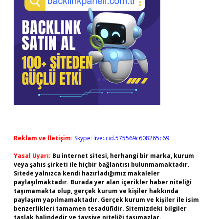
Reklam ve İletişim:
Skype: live:.cid.575569c608265c69
Yasal Uyarı:
Bu internet sitesi, herhangi bir marka, kurum
veya şahıs şirketi ile hiçbir bağlantısı bulunmamaktadır.
Sitede yalnızca kendi hazırladığımız makaleler
paylaşılmaktadır. Burada yer alan içerikler haber niteliği
taşımamakta olup, gerçek kurum ve kişiler hakkında
paylaşım yapılmamaktadır. Gerçek kurum ve kişiler ile isim
benzerlikleri tamamen tesadüfidir. Sitemizdeki bilgiler
taslak halindedir ve tavsiye niteliği taşımazlar.