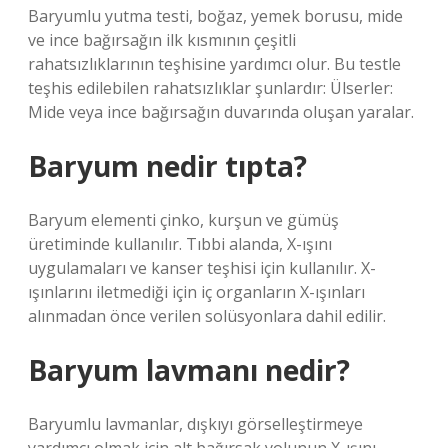
Baryumlu yutma testi, boğaz, yemek borusu, mide
ve ince bağırsağın ilk kısmının çeşitli
rahatsızlıklarının teşhisine yardımcı olur. Bu testle
teşhis edilebilen rahatsızlıklar şunlardır: Ülserler:
Mide veya ince bağırsağın duvarında oluşan yaralar.
Baryum nedir tıpta?
Baryum elementi çinko, kurşun ve gümüş
üretiminde kullanılır. Tıbbi alanda, X-ışını
uygulamaları ve kanser teşhisi için kullanılır. X-
ışınlarını iletmediği için iç organların X-ışınları
alınmadan önce verilen solüsyonlara dahil edilir.
Baryum lavmanı nedir?
Baryumlu lavmanlar, dışkıyı görselleştirmeye