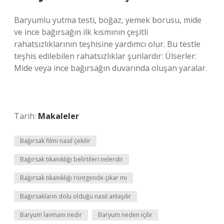
Baryumlu yutma testi, boğaz, yemek borusu, mide
ve ince bağırsağın ilk kısmının çeşitli
rahatsızlıklarının teşhisine yardımcı olur. Bu testle
teşhis edilebilen rahatsızlıklar şunlardır: Ülserler:
Mide veya ince bağırsağın duvarında oluşan yaralar.
Tarih:
Makaleler
Bağırsak filmi nasıl çekilir
Bağırsak tıkanıklığı belirtileri nelerdir
Bağırsak tıkanıklığı röntgende çıkar mı
Bağırsakların dolu olduğu nasıl anlaşılır
Baryum lavmanı nedir
Baryum neden içilir