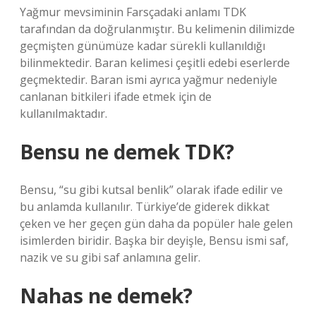
Yağmur mevsiminin Farsçadaki anlamı TDK
tarafından da doğrulanmıştır. Bu kelimenin dilimizde
geçmişten günümüze kadar sürekli kullanıldığı
bilinmektedir. Baran kelimesi çeşitli edebi eserlerde
geçmektedir. Baran ismi ayrıca yağmur nedeniyle
canlanan bitkileri ifade etmek için de
kullanılmaktadır.
Bensu ne demek TDK?
Bensu, “su gibi kutsal benlik” olarak ifade edilir ve
bu anlamda kullanılır. Türkiye’de giderek dikkat
çeken ve her geçen gün daha da popüler hale gelen
isimlerden biridir. Başka bir deyişle, Bensu ismi saf,
nazik ve su gibi saf anlamına gelir.
Nahas ne demek?