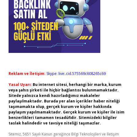
Reklam ve İletişim:
Skype: live:.cid.575569c608265c69
Yasal Uyarı:
Bu internet sitesi, herhangi bir marka, kurum
veya şahıs şirketi ile hiçbir bağlantısı bulunmamaktadır.
Sitede yalnızca kendi hazırladığımız makaleler
paylaşılmaktadır. Burada yer alan içerikler haber niteliği
taşımamakta olup, gerçek kurum ve kişiler hakkında
paylaşım yapılmamaktadır. Gerçek kurum ve kişiler ile isim
benzerlikleri tamamen tesadüfidir. Sitemizdeki bilgiler
taslak halindedir ve tavsiye niteliği taşımazlar.
Sitemiz, 5651 Sayılı Kanun gereğince Bilgi Teknolojileri ve İletişim