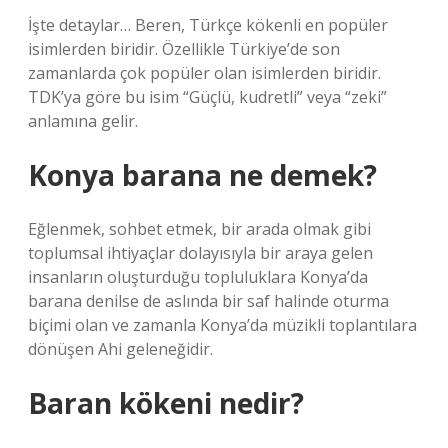
İşte detaylar… Beren, Türkçe kökenli en popüler
isimlerden biridir. Özellikle Türkiye’de son
zamanlarda çok popüler olan isimlerden biridir.
TDK’ya göre bu isim “Güçlü, kudretli” veya “zeki”
anlamına gelir.
Konya barana ne demek?
Eğlenmek, sohbet etmek, bir arada olmak gibi
toplumsal ihtiyaçlar dolayısıyla bir araya gelen
insanların oluşturduğu topluluklara Konya’da
barana denilse de aslında bir saf halinde oturma
biçimi olan ve zamanla Konya’da müzikli toplantılara
dönüşen Ahi geleneğidir.
Baran kökeni nedir?