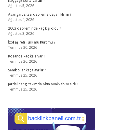
Kaç çeşit köfte vardır ?
Ağustos 5, 2026
Avangart sitesi depreme dayanıklı mı ?
Ağustos 4, 2026
2003 depreminde kaç kişi öldü ?
Ağustos 3, 2026
İzol aşireti Türk mü Kürt mü ?
Temmuz 30, 2026
Kozanda kaç kale var ?
Temmuz 26, 2026
Semboller kaça ayrılır ?
Temmuz 25, 2026
Jardel hangi takımda Altın Ayakkabı’yı aldı ?
Temmuz 25, 2026