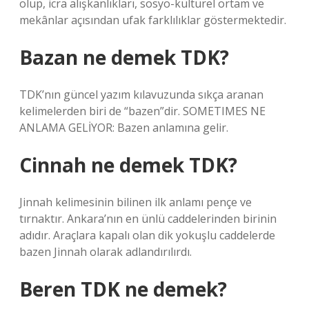
olup, icra alışkanlıkları, sosyo-kültürel ortam ve
mekânlar açısından ufak farklılıklar göstermektedir.
Bazan ne demek TDK?
TDK’nın güncel yazım kılavuzunda sıkça aranan
kelimelerden biri de “bazen”dir. SOMETIMES NE
ANLAMA GELİYOR: Bazen anlamına gelir.
Cinnah ne demek TDK?
Jinnah kelimesinin bilinen ilk anlamı pençe ve
tırnaktır. Ankara’nın en ünlü caddelerinden birinin
adıdır. Araçlara kapalı olan dik yokuşlu caddelerde
bazen Jinnah olarak adlandırılırdı.
Beren TDK ne demek?