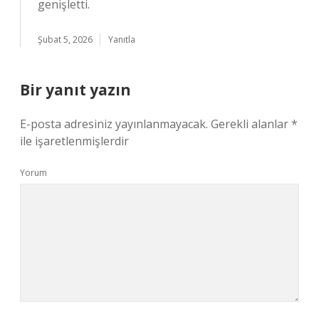
genişletti.
Şubat 5, 2026
Yanıtla
Bir yanıt yazın
E-posta adresiniz yayınlanmayacak.
Gerekli alanlar
*
ile işaretlenmişlerdir
Yorum