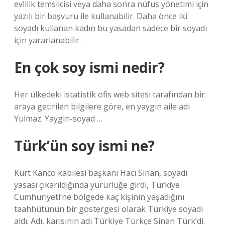
evlilik temsilcisi veya daha sonra nüfus yönetimi için
yazılı bir başvuru ile kullanabilir. Daha önce iki
soyadı kullanan kadın bu yasadan sadece bir soyadı
için yararlanabilir.
En çok soy ismi nedir?
Her ülkedeki istatistik ofis web sitesi tarafından bir
araya getirilen bilgilere göre, en yaygın aile adı
Yulmaz. Yaygin-soyad …
Türk’ün soy ismi ne?
Kürt Kanco kabilesi başkanı Hacı Sinan, soyadı
yasası çıkarıldığında yürürlüğe girdi, Türkiye
Cumhuriyeti’ne bölgede kaç kişinin yaşadığını
taahhütünün bir göstergesi olarak Türkiye soyadı
aldı. Adı, karısının adı Türkiye Türkçe Sinan Türk’di.