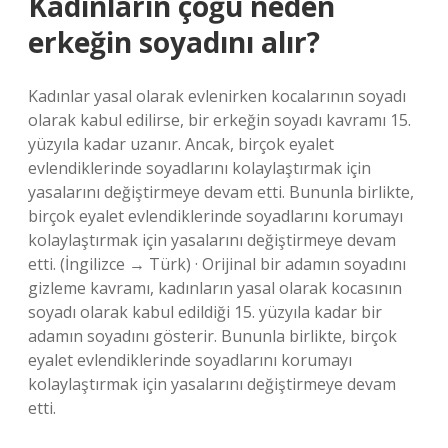
Kadınların çoğu neden
erkeğin soyadını alır?
Kadınlar yasal olarak evlenirken kocalarının soyadı
olarak kabul edilirse, bir erkeğin soyadı kavramı 15.
yüzyıla kadar uzanır. Ancak, birçok eyalet
evlendiklerinde soyadlarını kolaylaştırmak için
yasalarını değiştirmeye devam etti. Bununla birlikte,
birçok eyalet evlendiklerinde soyadlarını korumayı
kolaylaştırmak için yasalarını değiştirmeye devam
etti. (İngilizce → Türk) · Orijinal bir adamın soyadını
gizleme kavramı, kadınların yasal olarak kocasının
soyadı olarak kabul edildiği 15. yüzyıla kadar bir
adamın soyadını gösterir. Bununla birlikte, birçok
eyalet evlendiklerinde soyadlarını korumayı
kolaylaştırmak için yasalarını değiştirmeye devam
etti.