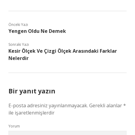
Önceki Yazı
Yengen Oldu Ne Demek
Sonraki Yazı
Kesir Ölçek Ve Çizgi Ölçek Arasındaki Farklar
Nelerdir
Bir yanıt yazın
E-posta adresiniz yayınlanmayacak.
Gerekli alanlar
*
ile işaretlenmişlerdir
Yorum