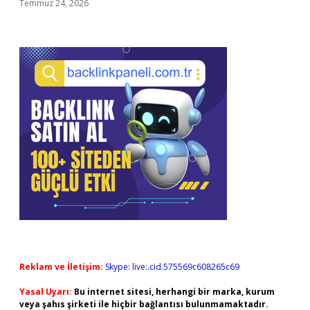
Temmuz 24, 2026
Reklam ve İletişim:
Skype: live:.cid.575569c608265c69
Yasal Uyarı:
Bu internet sitesi, herhangi bir marka, kurum
veya şahıs şirketi ile hiçbir bağlantısı bulunmamaktadır.