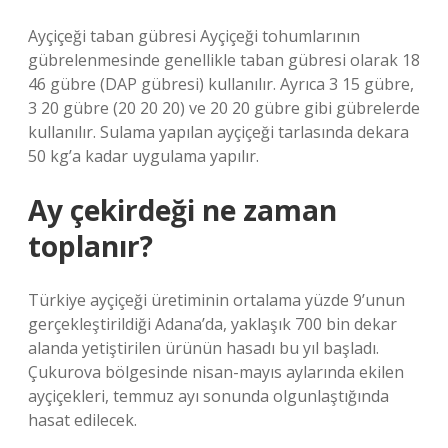
Ayçiçeği taban gübresi Ayçiçeği tohumlarının
gübrelenmesinde genellikle taban gübresi olarak 18
46 gübre (DAP gübresi) kullanılır. Ayrıca 3 15 gübre,
3 20 gübre (20 20 20) ve 20 20 gübre gibi gübrelerde
kullanılır. Sulama yapılan ayçiçeği tarlasında dekara
50 kg’a kadar uygulama yapılır.
Ay çekirdeği ne zaman
toplanır?
Türkiye ayçiçeği üretiminin ortalama yüzde 9’unun
gerçekleştirildiği Adana’da, yaklaşık 700 bin dekar
alanda yetiştirilen ürünün hasadı bu yıl başladı.
Çukurova bölgesinde nisan-mayıs aylarında ekilen
ayçiçekleri, temmuz ayı sonunda olgunlaştığında
hasat edilecek.