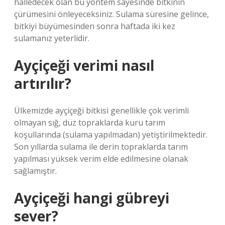
halledecek olan bu yöntem sayesinde bitkinin
çürümesini önleyeceksiniz. Sulama süresine gelince,
bitkiyi büyümesinden sonra haftada iki kez
sulamanız yeterlidir.
Ayçiçeği verimi nasıl
artırılır?
Ülkemizde ayçiçeği bitkisi genellikle çok verimli
olmayan sığ, düz topraklarda kuru tarım
koşullarında (sulama yapılmadan) yetiştirilmektedir.
Son yıllarda sulama ile derin topraklarda tarım
yapılması yüksek verim elde edilmesine olanak
sağlamıştır.
Ayçiçeği hangi gübreyi
sever?