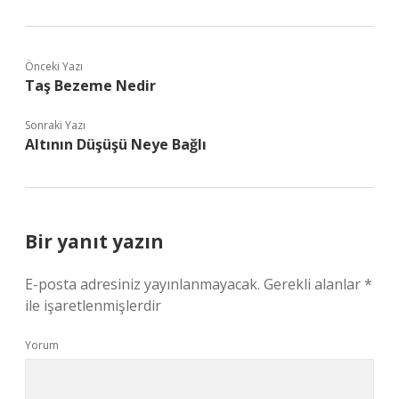
Önceki Yazı
Taş Bezeme Nedir
Sonraki Yazı
Altının Düşüşü Neye Bağlı
Bir yanıt yazın
E-posta adresiniz yayınlanmayacak.
Gerekli alanlar
*
ile işaretlenmişlerdir
Yorum