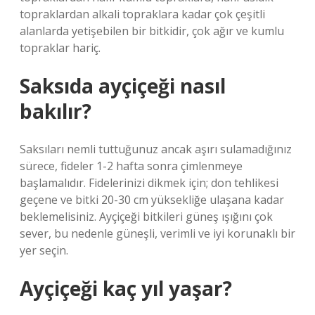
topraklardan alkali topraklara kadar çok çeşitli
alanlarda yetişebilen bir bitkidir, çok ağır ve kumlu
topraklar hariç.
Saksıda ayçiçeği nasıl
bakılır?
Saksıları nemli tuttuğunuz ancak aşırı sulamadığınız
sürece, fideler 1-2 hafta sonra çimlenmeye
başlamalıdır. Fidelerinizi dikmek için; don tehlikesi
geçene ve bitki 20-30 cm yüksekliğe ulaşana kadar
beklemelisiniz. Ayçiçeği bitkileri güneş ışığını çok
sever, bu nedenle güneşli, verimli ve iyi korunaklı bir
yer seçin.
Ayçiçeği kaç yıl yaşar?