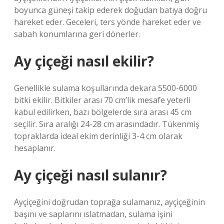
boyunca güneşi takip ederek doğudan batıya doğru
hareket eder. Geceleri, ters yönde hareket eder ve
sabah konumlarına geri dönerler.
Ay çiçeği nasıl ekilir?
Genellikle sulama koşullarında dekara 5500-6000
bitki ekilir. Bitkiler arası 70 cm’lik mesafe yeterli
kabul edilirken, bazı bölgelerde sıra arası 45 cm
seçilir. Sıra aralığı 24-28 cm arasındadır. Tükenmiş
topraklarda ideal ekim derinliği 3-4 cm olarak
hesaplanır.
Ay çiçeği nasıl sulanır?
Ayçiçeğini doğrudan toprağa sulamanız, ayçiçeğinin
başını ve saplarını ıslatmadan, sulama işini