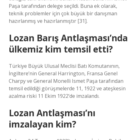
Paşa tarafından delege seçildi. Buna ek olarak,
teknik problemler için çok büyük bir danışman
hazırlanmış ve hazırlanmıştır [31].
Lozan Barış Antlaşması’nda
ülkemiz kim temsil etti?
Türkiye Büyük Ulusal Meclisi Batı Komutanının,
İngiltere’nin General Harrington, Fransa Genel
Charpy ve General Monelli Ismet Paşa tarafından
temsil edildiği görüşmelerde 11, 1922 ve ateşkesin
azalma riski 11 Ekim 1922’de imzalandı.
Lozan Antlaşması’nı
imzalayan kim?