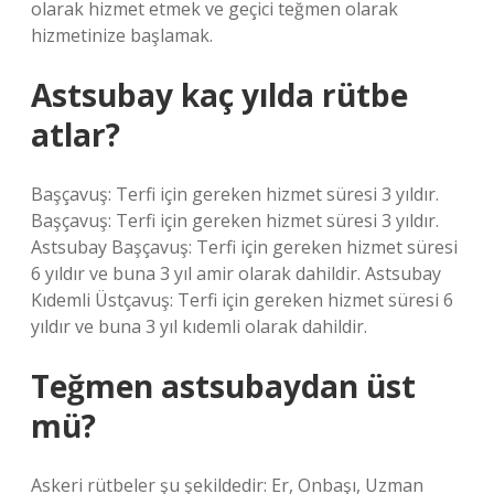
olarak hizmet etmek ve geçici teğmen olarak
hizmetinize başlamak.
Astsubay kaç yılda rütbe
atlar?
Başçavuş: Terfi için gereken hizmet süresi 3 yıldır.
Başçavuş: Terfi için gereken hizmet süresi 3 yıldır.
Astsubay Başçavuş: Terfi için gereken hizmet süresi
6 yıldır ve buna 3 yıl amir olarak dahildir. Astsubay
Kıdemli Üstçavuş: Terfi için gereken hizmet süresi 6
yıldır ve buna 3 yıl kıdemli olarak dahildir.
Teğmen astsubaydan üst
mü?
Askeri rütbeler şu şekildedir: Er, Onbaşı, Uzman