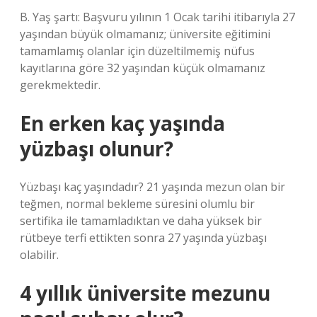
B. Yaş şartı: Başvuru yılının 1 Ocak tarihi itibarıyla 27
yaşından büyük olmamanız; üniversite eğitimini
tamamlamış olanlar için düzeltilmemiş nüfus
kayıtlarına göre 32 yaşından küçük olmamanız
gerekmektedir.
En erken kaç yaşında
yüzbaşı olunur?
Yüzbaşı kaç yaşındadır? 21 yaşında mezun olan bir
teğmen, normal bekleme süresini olumlu bir
sertifika ile tamamladıktan ve daha yüksek bir
rütbeye terfi ettikten sonra 27 yaşında yüzbaşı
olabilir.
4 yıllık üniversite mezunu