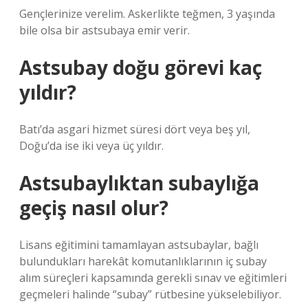
Gençlerinize verelim. Askerlikte teğmen, 3 yaşında
bile olsa bir astsubaya emir verir.
Astsubay doğu görevi kaç
yıldır?
Batı’da asgari hizmet süresi dört veya beş yıl,
Doğu’da ise iki veya üç yıldır.
Astsubaylıktan subaylığa
geçiş nasıl olur?
Lisans eğitimini tamamlayan astsubaylar, bağlı
bulundukları harekât komutanlıklarının iç subay
alım süreçleri kapsamında gerekli sınav ve eğitimleri
geçmeleri halinde “subay” rütbesine yükselebiliyor.