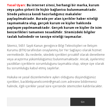
Yasal Uyarı:
Bu internet sitesi, herhangi bir marka, kurum
veya şahıs şirketi ile hiçbir bağlantısı bulunmamaktadır.
Sitede yalnızca kendi hazırladığımız makaleler
paylaşılmaktadır. Burada yer alan içerikler haber niteliği
taşımamakta olup, gerçek kurum ve kişiler hakkında
paylaşım yapılmamaktadır. Gerçek kurum ve kişiler ile isim
benzerlikleri tamamen tesadüfidir. Sitemizdeki bilgiler
taslak halindedir ve tavsiye niteliği taşımazlar.
Sitemiz, 5651 Sayılı Kanun gereğince Bilgi Teknolojileri ve İletişim
Kurumu (BTK) tarafından onaylanmış bir Yer Sağlayıcı olarak hizmet
vermektedir. Bu nedenle, sitedeki içerikleri proaktif olarak denetleme
veya araştırma yükümlülüğümüz bulunmamaktadır. Ancak, üyelerimiz
yazdıkları içeriklerin sorumluluğunu taşımakta olup, siteye üye olarak
bu sorumluluğu kabul etmiş sayılırlar.
Hukuka ve yasal düzenlemelere aykırı olduğunu düşündüğünüz
içerikleri,
backlinkpanelicomtr@gmail.com
adresine bildirmeniz
halinde, ilgili içerikler yasal süre içerisinde sitemizden kaldırılacaktır.
Arama