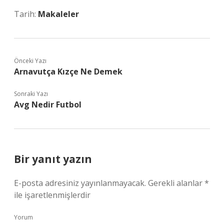
Tarih:
Makaleler
Önceki Yazı
Arnavutça Kızçe Ne Demek
Sonraki Yazı
Avg Nedir Futbol
Bir yanıt yazın
E-posta adresiniz yayınlanmayacak.
Gerekli alanlar
*
ile işaretlenmişlerdir
Yorum