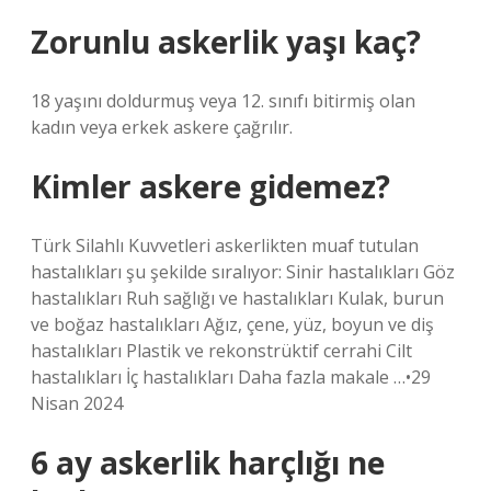
Zorunlu askerlik yaşı kaç?
18 yaşını doldurmuş veya 12. sınıfı bitirmiş olan
kadın veya erkek askere çağrılır.
Kimler askere gidemez?
Türk Silahlı Kuvvetleri askerlikten muaf tutulan
hastalıkları şu şekilde sıralıyor: Sinir hastalıkları Göz
hastalıkları Ruh sağlığı ve hastalıkları Kulak, burun
ve boğaz hastalıkları Ağız, çene, yüz, boyun ve diş
hastalıkları Plastik ve rekonstrüktif cerrahi Cilt
hastalıkları İç hastalıkları Daha fazla makale …•29
Nisan 2024
6 ay askerlik harçlığı ne