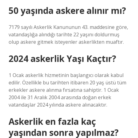
50 yaşında askere alınır mı?
7179 sayılı Askerlik Kanununun 43. maddesine göre,
vatandaşlığa alındığı tarihte 22 yaşını doldurmuş
olup askere gitmek isteyenler askerlikten muaftır.
2024 askerlik Yaşı Kaçtır?
1 Ocak askerlik hizmetinin başlangıcı olarak kabul
edilir. Özellikle bu tarihten itibaren 20 yaş üstü tüm
erkekler askere alınma fırsatına sahiptir. 1 Ocak
2004 ile 31 Aralık 2004 arasında doğan erkek
vatandaşlar 2024 yılında askere alınacaktır.
Askerlik en fazla kaç
yaşından sonra yapılmaz?