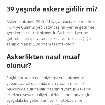
39 yaşında askere gidilir mi?
Askerlik hizmeti; 20 ile 41 yaş arasındaki her erkek
Türkiye Cumhuriyeti vatandaşının yerine getirmesi
gereken bir ulusal hizmettir. Bu hizmeti yerine
getirebilmek için yeterli fiziksel ve ruhsal sağlığa
sahip olmak büyük önem taşımaktadır.
Askerlikten nasıl muaf
olunur?
Sağlık sorunları nedeniyle askerlik hizmetini
yapamayacak durumda olan vatandaşlarımız
başvuruda bulunabilir. Yaş sınırı yoktur. Askerlik
erteleme veya muafiyet talebinde bulunmak için
aşağıdaki belgelerin aslı ve iki fotokopisi ile