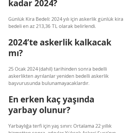
kadar 2024?
Günlük Kira Bedeli: 2024 yılı için askerlik günlük kira
bedeli en az 213,36 TL olarak belirlendi.
2024’te askerlik kalkacak
mı?
25 Ocak 2024 (dahil) tarihinden sonra bedelli
askerlikten ayrılanlar yeniden bedelli askerlik
başvurusunda bulunamayacaklardır.
En erken kaç yaşında
yarbay olunur?
Yarbaylığa terfi için yaş sınırı: Ortalama 22 yıllık