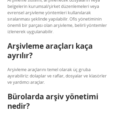
Arşivleme sistemi, arşivlenecek dosyaların veya
belgelerin kurumsal/şirket düzenlemeleri veya
evrensel arşivleme yöntemleri kullanılarak
sıralanması şeklinde yapılabilir. Ofis yönetiminin
önemli bir parçası olan arşivleme, belirli yöntemler
izlenerek uygulanabilir.
Arşivleme araçları kaça
ayrılır?
Arşivleme araçlarını temel olarak üç gruba
ayırabiliriz: dolaplar ve raflar, dosyalar ve klasörler
ve yardımcı araçlar.
Bürolarda arşiv yönetimi
nedir?