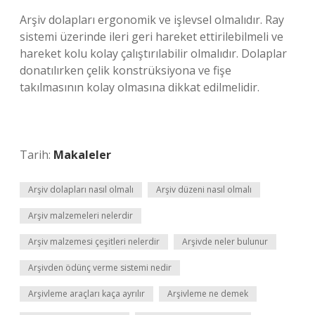
Arşiv dolapları ergonomik ve işlevsel olmalıdır. Ray
sistemi üzerinde ileri geri hareket ettirilebilmeli ve
hareket kolu kolay çalıştırılabilir olmalıdır. Dolaplar
donatılırken çelik konstrüksiyona ve fişe
takılmasının kolay olmasına dikkat edilmelidir.
Tarih:
Makaleler
Arşiv dolapları nasıl olmalı
Arşiv düzeni nasıl olmalı
Arşiv malzemeleri nelerdir
Arşiv malzemesi çeşitleri nelerdir
Arşivde neler bulunur
Arşivden ödünç verme sistemi nedir
Arşivleme araçları kaça ayrılır
Arşivleme ne demek