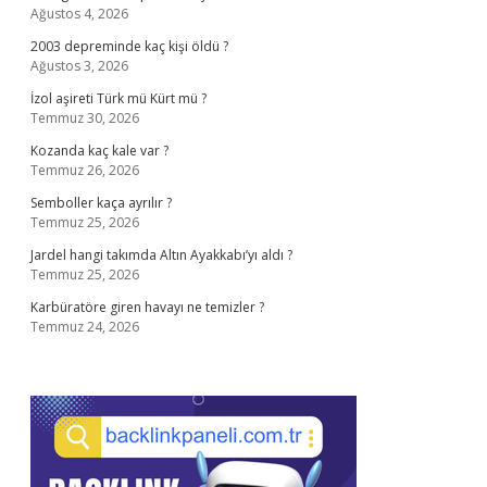
Ağustos 4, 2026
2003 depreminde kaç kişi öldü ?
Ağustos 3, 2026
İzol aşireti Türk mü Kürt mü ?
Temmuz 30, 2026
Kozanda kaç kale var ?
Temmuz 26, 2026
Semboller kaça ayrılır ?
Temmuz 25, 2026
Jardel hangi takımda Altın Ayakkabı’yı aldı ?
Temmuz 25, 2026
Karbüratöre giren havayı ne temizler ?
Temmuz 24, 2026