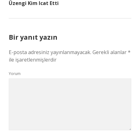
Üzengi Kim Icat Etti
Bir yanıt yazın
E-posta adresiniz yayınlanmayacak.
Gerekli alanlar
*
ile işaretlenmişlerdir
Yorum