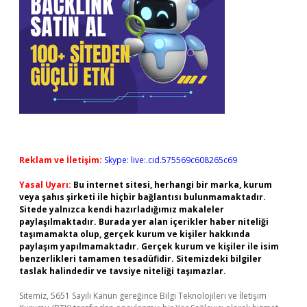
Reklam ve İletişim:
Skype: live:.cid.575569c608265c69
Yasal Uyarı:
Bu internet sitesi, herhangi bir marka, kurum
veya şahıs şirketi ile hiçbir bağlantısı bulunmamaktadır.
Sitede yalnızca kendi hazırladığımız makaleler
paylaşılmaktadır. Burada yer alan içerikler haber niteliği
taşımamakta olup, gerçek kurum ve kişiler hakkında
paylaşım yapılmamaktadır. Gerçek kurum ve kişiler ile isim
benzerlikleri tamamen tesadüfidir. Sitemizdeki bilgiler
taslak halindedir ve tavsiye niteliği taşımazlar.
Sitemiz, 5651 Sayılı Kanun gereğince Bilgi Teknolojileri ve İletişim