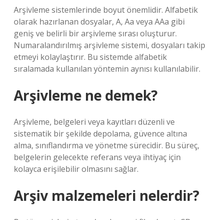
Arşivleme sistemlerinde boyut önemlidir. Alfabetik
olarak hazırlanan dosyalar, A, Aa veya AAa gibi
geniş ve belirli bir arşivleme sırası oluşturur.
Numaralandırılmış arşivleme sistemi, dosyaları takip
etmeyi kolaylaştırır. Bu sistemde alfabetik
sıralamada kullanılan yöntemin aynısı kullanılabilir.
Arşivleme ne demek?
Arşivleme, belgeleri veya kayıtları düzenli ve
sistematik bir şekilde depolama, güvence altına
alma, sınıflandırma ve yönetme sürecidir. Bu süreç,
belgelerin gelecekte referans veya ihtiyaç için
kolayca erişilebilir olmasını sağlar.
Arşiv malzemeleri nelerdir?