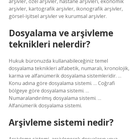
arşivler, özel arşivler, hastane arşivleri, ekonomik
arşivler, kartografik arşivler, ikonografik arşivler,
görsel-işitsel arşivler ve kurumsal arşivler.
Dosyalama ve arşivleme
teknikleri nelerdir?
Hukuk büronuzda kullanabileceğiniz temel
dosyalama teknikleri alfabetik, numaralı, kronolojik,
karma ve alfanümerik dosyalama sistemleridir. …
Konu adına göre dosyalama sistemi. … Coğrafi
bölgeye göre dosyalama sistemi. …
Numaralandırılmış dosyalama sistemi. …
Alfanümerik dosyalama sistemi.
Arşivleme sistemi nedir?