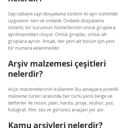
Sayı tabanlı sayı dosyalama sistemi iki ayrı sistemde
uygulanır: seri ve ondalık. Ondalık dosyalama
sistemi, bir kurumun hizmetlerinin onluk gruplara
ayrılmasından oluşur. Onluk gruplar, onluk alt
gruplara ayrılır. Ancak, her yeni alt bölüm için yeni
bir numara eklenmelidir.
Arşiv malzemesi çeşitleri
nelerdir?
Arşiv malzemelerinin kullanımı: Bu amaçlara yönelik
malzeme türleri arasında her türlü yazılı belge ve
defterler ile resim, plan, harita, proje, mühür, pul,
fotoğraf, film, ses ve görüntü araçları yer alır.
Kamu arşivleri nelerdir?