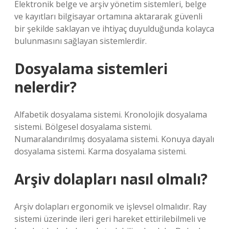
Elektronik belge ve arşiv yönetim sistemleri, belge
ve kayıtları bilgisayar ortamına aktararak güvenli
bir şekilde saklayan ve ihtiyaç duyulduğunda kolayca
bulunmasını sağlayan sistemlerdir.
Dosyalama sistemleri
nelerdir?
Alfabetik dosyalama sistemi. Kronolojik dosyalama
sistemi. Bölgesel dosyalama sistemi.
Numaralandırılmış dosyalama sistemi. Konuya dayalı
dosyalama sistemi. Karma dosyalama sistemi.
Arşiv dolapları nasıl olmalı?
Arşiv dolapları ergonomik ve işlevsel olmalıdır. Ray
sistemi üzerinde ileri geri hareket ettirilebilmeli ve