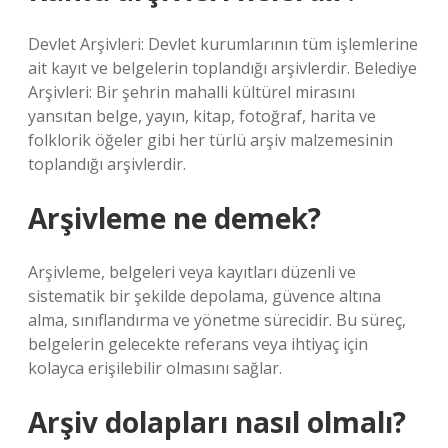
Devlet Arşivleri: Devlet kurumlarının tüm işlemlerine
ait kayıt ve belgelerin toplandığı arşivlerdir. Belediye
Arşivleri: Bir şehrin mahalli kültürel mirasını
yansıtan belge, yayın, kitap, fotoğraf, harita ve
folklorik öğeler gibi her türlü arşiv malzemesinin
toplandığı arşivlerdir.
Arşivleme ne demek?
Arşivleme, belgeleri veya kayıtları düzenli ve
sistematik bir şekilde depolama, güvence altına
alma, sınıflandırma ve yönetme sürecidir. Bu süreç,
belgelerin gelecekte referans veya ihtiyaç için
kolayca erişilebilir olmasını sağlar.
Arşiv dolapları nasıl olmalı?