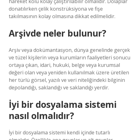
hareket kolu kolay çalıştırılabilir olmalıdır. Dolaplar
donatılırken çelik konstrüksiyona ve fişe
takılmasının kolay olmasına dikkat edilmelidir.
Arşivde neler bulunur?
Arşiv veya dokümantasyon, dünya genelinde gerçek
ve tüzel kişilerin veya kurumların faaliyetleri sonucu
ortaya çıkan, idari, hukuki, belge veya kurumsal
değeri olan veya yeniden kullanılmak üzere üretilen
her türlü görsel, yazılı ve veri niteliğindeki bilginin
depolandığı, saklandığı ve saklandığı yerdir.
İyi bir dosyalama sistemi
nasıl olmalıdır?
İyi bir dosyalama sistemi kendi içinde tutarlı