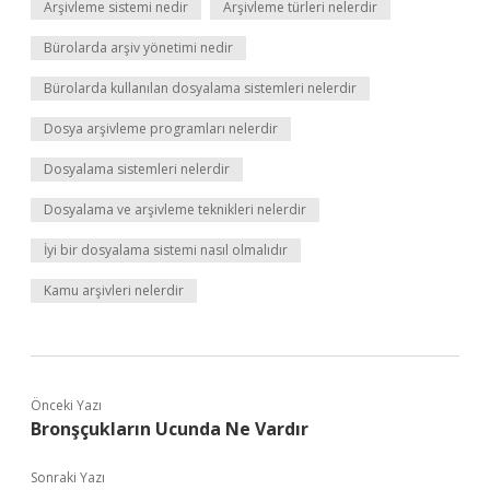
Arşivleme sistemi nedir
Arşivleme türleri nelerdir
Bürolarda arşiv yönetimi nedir
Bürolarda kullanılan dosyalama sistemleri nelerdir
Dosya arşivleme programları nelerdir
Dosyalama sistemleri nelerdir
Dosyalama ve arşivleme teknikleri nelerdir
İyi bir dosyalama sistemi nasıl olmalıdır
Kamu arşivleri nelerdir
Önceki Yazı
Bronşçukların Ucunda Ne Vardır
Sonraki Yazı