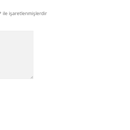
*
ile işaretlenmişlerdir