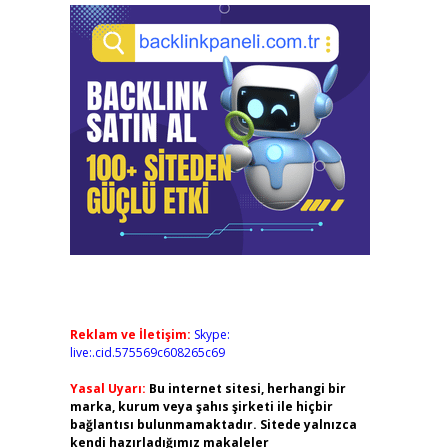
Reklam ve İletişim:
Skype:
live:.cid.575569c608265c69
Yasal Uyarı:
Bu internet sitesi, herhangi bir
marka, kurum veya şahıs şirketi ile hiçbir
bağlantısı bulunmamaktadır. Sitede yalnızca
kendi hazırladığımız makaleler