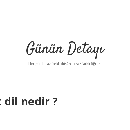
Günün Detayı
Her gün biraz farklı düşün, biraz farklı öğren.
dil nedir ?