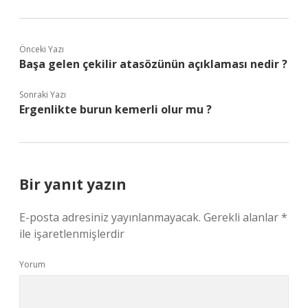
Önceki Yazı
Başa gelen çekilir atasözünün açıklaması nedir ?
Sonraki Yazı
Ergenlikte burun kemerli olur mu ?
Bir yanıt yazın
E-posta adresiniz yayınlanmayacak.
Gerekli alanlar
*
ile işaretlenmişlerdir
Yorum