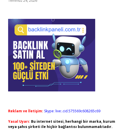
Temmuz 24, 2026
Reklam ve İletişim:
Skype: live:.cid.575569c608265c69
Yasal Uyarı:
Bu internet sitesi, herhangi bir marka, kurum
veya şahıs şirketi ile hiçbir bağlantısı bulunmamaktadır.