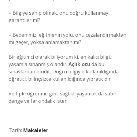
– Bilgiye sahip olmak, onu doğru kullanmayı
garantiler mi?
– Bedenimizi eğitmenin yolu, onu cezalandırmaktan
mı geçer, yoksa anlamaktan mı?
Bir eğitimci olarak biliyorum ki, en kalıcı bilgi,
yaşamla sınanmış olandır.
Açlık otu
da bu
sınavlardan biridir. Doğru bilgiyle kullanıldığında
öğretici, bilinçsizce kullanıldığında yıpratıcıdır.
Ve tıpkı öğrenme gibi, sağlıklı yaşamak da sabır,
denge ve farkındalık ister.
Tarih:
Makaleler