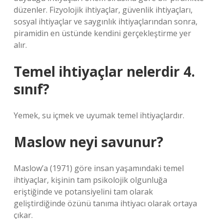
düzenler. Fizyolojik ihtiyaçlar, güvenlik ihtiyaçları,
sosyal ihtiyaçlar ve saygınlık ihtiyaçlarından sonra,
piramidin en üstünde kendini gerçekleştirme yer
alır.
Temel ihtiyaçlar nelerdir 4.
sınıf?
Yemek, su içmek ve uyumak temel ihtiyaçlardır.
Maslow neyi savunur?
Maslow’a (1971) göre insan yaşamındaki temel
ihtiyaçlar, kişinin tam psikolojik olgunluğa
eriştiğinde ve potansiyelini tam olarak
geliştirdiğinde özünü tanıma ihtiyacı olarak ortaya
çıkar.