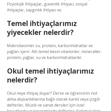
Fizyolojik ihtiyaçlar, güvenlik ihtiyacı, sosyal
ihtiyaçlar, saygınlık ihtiyacı ve.
Temel ihtiyaçlarımız
yiyecekler nelerdir?
Makrobesinler su, protein, karbonhidratlar ve
yağları içerir. Altı temel besin vitaminler, mineraller,
protein, yağlar, su ve karbonhidratlardır.
Okul temel ihtiyaçlarımız
nelerdir?
Okul neye ihtiyaç duyar? Derse ve öğrencinin not
alma alışkanlıklarına bağlı olarak kareli veya çizgili
defterler, Müzik ve sanat dersleri için özel