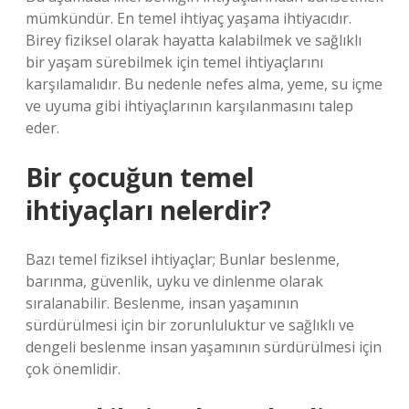
mümkündür. En temel ihtiyaç yaşama ihtiyacıdır.
Birey fiziksel olarak hayatta kalabilmek ve sağlıklı
bir yaşam sürebilmek için temel ihtiyaçlarını
karşılamalıdır. Bu nedenle nefes alma, yeme, su içme
ve uyuma gibi ihtiyaçlarının karşılanmasını talep
eder.
Bir çocuğun temel
ihtiyaçları nelerdir?
Bazı temel fiziksel ihtiyaçlar; Bunlar beslenme,
barınma, güvenlik, uyku ve dinlenme olarak
sıralanabilir. Beslenme, insan yaşamının
sürdürülmesi için bir zorunluluktur ve sağlıklı ve
dengeli beslenme insan yaşamının sürdürülmesi için
çok önemlidir.