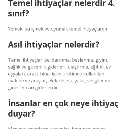
Temel ihtiyaçlar nelerdir 4.
sınıf?
Yemek, su içmek ve uyumak temel ihtiyaçlardır.
Asıl ihtiyaçlar nelerdir?
Temel ihtiyaçlar ise; barınma, beslenme, giyim,
sağlık ve güvenlik giderleri, ulaştırma, eğitim, ev
eşyaları, arazi, bina, iş ve üretimde kullanılan
makine ve araçlar, elektrik, su, yakıt, vergiler vb.
giderler cari giderlerdir.
İnsanlar en çok neye ihtiyaç
duyar?