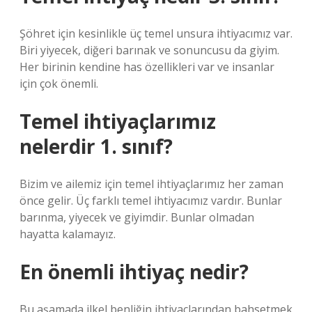
Şöhret için kesinlikle üç temel unsura ihtiyacımız var.
Biri yiyecek, diğeri barınak ve sonuncusu da giyim.
Her birinin kendine has özellikleri var ve insanlar
için çok önemli.
Temel ihtiyaçlarımız
nelerdir 1. sınıf?
Bizim ve ailemiz için temel ihtiyaçlarımız her zaman
önce gelir. Üç farklı temel ihtiyacımız vardır. Bunlar
barınma, yiyecek ve giyimdir. Bunlar olmadan
hayatta kalamayız.
En önemli ihtiyaç nedir?
Bu aşamada ilkel benliğin ihtiyaçlarından bahsetmek