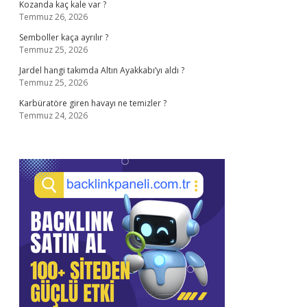
Kozanda kaç kale var ?
Temmuz 26, 2026
Semboller kaça ayrılır ?
Temmuz 25, 2026
Jardel hangi takımda Altın Ayakkabı’yı aldı ?
Temmuz 25, 2026
Karbüratöre giren havayı ne temizler ?
Temmuz 24, 2026