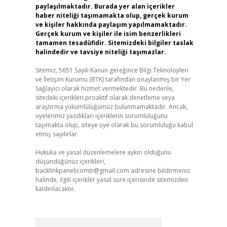
paylaşılmaktadır. Burada yer alan içerikler
haber niteliği taşımamakta olup, gerçek kurum
ve kişiler hakkında paylaşım yapılmamaktadır.
Gerçek kurum ve kişiler ile isim benzerlikleri
tamamen tesadüfidir. Sitemizdeki bilgiler taslak
halindedir ve tavsiye niteliği taşımazlar.
Sitemiz, 5651 Sayılı Kanun gereğince Bilgi Teknolojileri
ve İletişim Kurumu (BTK) tarafından onaylanmış bir Yer
Sağlayıcı olarak hizmet vermektedir. Bu nedenle,
sitedeki içerikleri proaktif olarak denetleme veya
araştırma yükümlülüğümüz bulunmamaktadır. Ancak,
üyelerimiz yazdıkları içeriklerin sorumluluğunu
taşımakta olup, siteye üye olarak bu sorumluluğu kabul
etmiş sayılırlar.
Hukuka ve yasal düzenlemelere aykırı olduğunu
düşündüğünüz içerikleri,
backlinkpanelicomtr@gmail.com
adresine bildirmeniz
halinde, ilgili içerikler yasal süre içerisinde sitemizden
kaldırılacaktır.
Arama