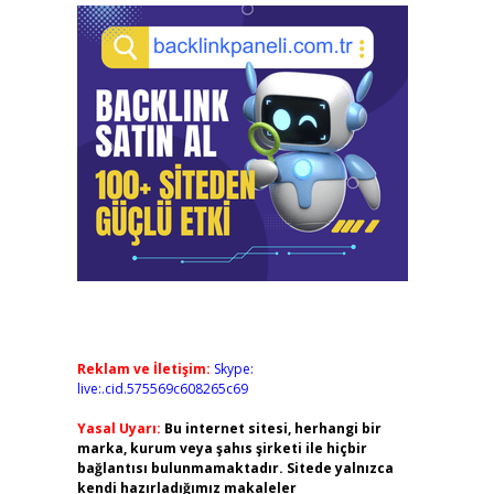
Reklam ve İletişim:
Skype:
live:.cid.575569c608265c69
Yasal Uyarı:
Bu internet sitesi, herhangi bir
marka, kurum veya şahıs şirketi ile hiçbir
bağlantısı bulunmamaktadır. Sitede yalnızca
kendi hazırladığımız makaleler