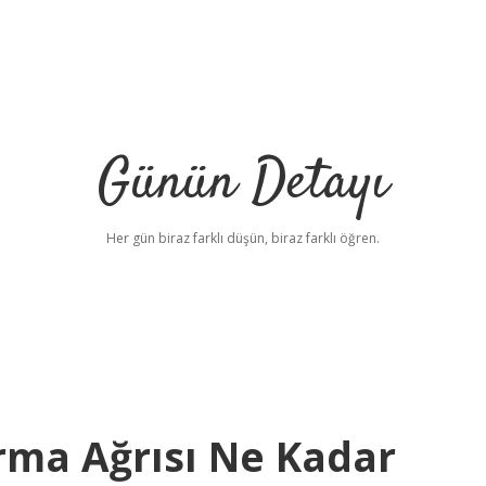
Günün Detayı
Her gün biraz farklı düşün, biraz farklı öğren.
rma Ağrısı Ne Kadar