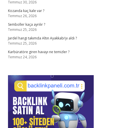
Temmuz 30, 2026
Kozanda kaç kale var ?
Temmuz 26, 2026
Semboller kaça ayrılır ?
Temmuz 25, 2026
Jardel hangi takımda Altın Ayakkabı’yı aldı ?
Temmuz 25, 2026
Karbüratöre giren havayı ne temizler ?
Temmuz 24, 2026