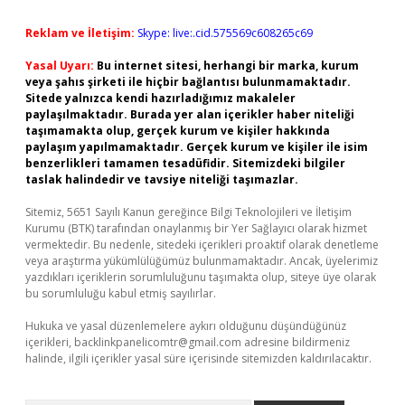
Reklam ve İletişim:
Skype: live:.cid.575569c608265c69
Yasal Uyarı:
Bu internet sitesi, herhangi bir marka, kurum
veya şahıs şirketi ile hiçbir bağlantısı bulunmamaktadır.
Sitede yalnızca kendi hazırladığımız makaleler
paylaşılmaktadır. Burada yer alan içerikler haber niteliği
taşımamakta olup, gerçek kurum ve kişiler hakkında
paylaşım yapılmamaktadır. Gerçek kurum ve kişiler ile isim
benzerlikleri tamamen tesadüfidir. Sitemizdeki bilgiler
taslak halindedir ve tavsiye niteliği taşımazlar.
Sitemiz, 5651 Sayılı Kanun gereğince Bilgi Teknolojileri ve İletişim
Kurumu (BTK) tarafından onaylanmış bir Yer Sağlayıcı olarak hizmet
vermektedir. Bu nedenle, sitedeki içerikleri proaktif olarak denetleme
veya araştırma yükümlülüğümüz bulunmamaktadır. Ancak, üyelerimiz
yazdıkları içeriklerin sorumluluğunu taşımakta olup, siteye üye olarak
bu sorumluluğu kabul etmiş sayılırlar.
Hukuka ve yasal düzenlemelere aykırı olduğunu düşündüğünüz
içerikleri,
backlinkpanelicomtr@gmail.com
adresine bildirmeniz
halinde, ilgili içerikler yasal süre içerisinde sitemizden kaldırılacaktır.