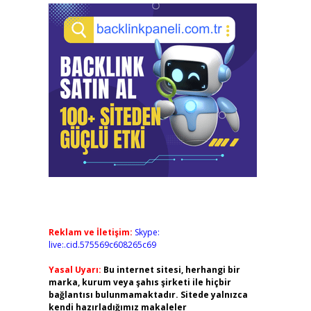
Reklam ve İletişim:
Skype:
live:.cid.575569c608265c69
Yasal Uyarı:
Bu internet sitesi, herhangi bir
marka, kurum veya şahıs şirketi ile hiçbir
bağlantısı bulunmamaktadır. Sitede yalnızca
kendi hazırladığımız makaleler