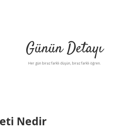
Günün Detayı
Her gün biraz farklı düşün, biraz farklı öğren.
ti Nedir