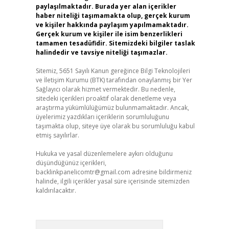
paylaşılmaktadır. Burada yer alan içerikler
haber niteliği taşımamakta olup, gerçek kurum
ve kişiler hakkında paylaşım yapılmamaktadır.
Gerçek kurum ve kişiler ile isim benzerlikleri
tamamen tesadüfidir. Sitemizdeki bilgiler taslak
halindedir ve tavsiye niteliği taşımazlar.
Sitemiz, 5651 Sayılı Kanun gereğince Bilgi Teknolojileri
ve İletişim Kurumu (BTK) tarafından onaylanmış bir Yer
Sağlayıcı olarak hizmet vermektedir. Bu nedenle,
sitedeki içerikleri proaktif olarak denetleme veya
araştırma yükümlülüğümüz bulunmamaktadır. Ancak,
üyelerimiz yazdıkları içeriklerin sorumluluğunu
taşımakta olup, siteye üye olarak bu sorumluluğu kabul
etmiş sayılırlar.
Hukuka ve yasal düzenlemelere aykırı olduğunu
düşündüğünüz içerikleri,
backlinkpanelicomtr@gmail.com
adresine bildirmeniz
halinde, ilgili içerikler yasal süre içerisinde sitemizden
kaldırılacaktır.
Arama