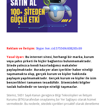
Reklam ve İletişim:
Skype: live:.cid.575569c608265c69
Yasal Uyarı:
Bu internet sitesi, herhangi bir marka, kurum
veya şahıs şirketi ile hiçbir bağlantısı bulunmamaktadır.
Sitede yalnızca kendi hazırladığımız makaleler
paylaşılmaktadır. Burada yer alan içerikler haber niteliği
taşımamakta olup, gerçek kurum ve kişiler hakkında
paylaşım yapılmamaktadır. Gerçek kurum ve kişiler ile isim
benzerlikleri tamamen tesadüfidir. Sitemizdeki bilgiler
taslak halindedir ve tavsiye niteliği taşımazlar.
Sitemiz, 5651 Sayılı Kanun gereğince Bilgi Teknolojileri ve İletişim
Kurumu (BTK) tarafından onaylanmış bir Yer Sağlayıcı olarak hizmet
vermektedir. Bu nedenle, sitedeki içerikleri proaktif olarak denetleme