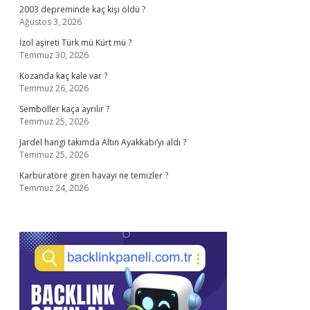
2003 depreminde kaç kişi öldü ?
Ağustos 3, 2026
İzol aşireti Türk mü Kürt mü ?
Temmuz 30, 2026
Kozanda kaç kale var ?
Temmuz 26, 2026
Semboller kaça ayrılır ?
Temmuz 25, 2026
Jardel hangi takımda Altın Ayakkabı’yı aldı ?
Temmuz 25, 2026
Karbüratöre giren havayı ne temizler ?
Temmuz 24, 2026