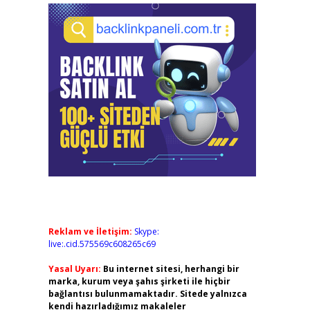
Reklam ve İletişim:
Skype:
live:.cid.575569c608265c69
Yasal Uyarı:
Bu internet sitesi, herhangi bir
marka, kurum veya şahıs şirketi ile hiçbir
bağlantısı bulunmamaktadır. Sitede yalnızca
kendi hazırladığımız makaleler