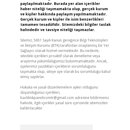
paylaşılmaktadır. Burada yer alan içerikler
haber niteliği taşımamakta olup, gerçek kurum
ve kişiler hakkında paylaşım yapılmamaktadır.
Gerçek kurum ve kişiler ile isim benzerlikleri
tamamen tesadüfidir. Sitemizdeki bilgiler taslak
halindedir ve tavsiye niteliği taşımazlar.
Sitemiz, 5651 Sayılı Kanun gereğince Bilgi Teknolojileri
ve İletişim Kurumu (BTK) tarafından onaylanmış bir Yer
Sağlayıcı olarak hizmet vermektedir. Bu nedenle,
sitedeki içerikleri proaktif olarak denetleme veya
araştırma yükümlülüğümüz bulunmamaktadır. Ancak,
üyelerimiz yazdıkları içeriklerin sorumluluğunu
taşımakta olup, siteye üye olarak bu sorumluluğu kabul
etmiş sayılırlar.
Hukuka ve yasal düzenlemelere aykırı olduğunu
düşündüğünüz içerikleri,
backlinkpanelicomtr@gmail.com
adresine bildirmeniz
halinde, ilgili içerikler yasal süre içerisinde sitemizden
kaldırılacaktır.
Arama