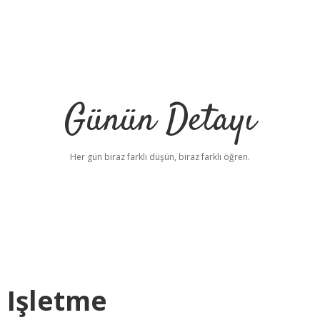
Günün Detayı
Her gün biraz farklı düşün, biraz farklı öğren.
r Işletme