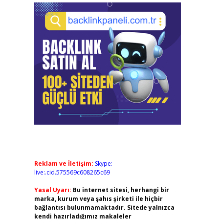
Reklam ve İletişim:
Skype:
live:.cid.575569c608265c69
Yasal Uyarı:
Bu internet sitesi, herhangi bir
marka, kurum veya şahıs şirketi ile hiçbir
bağlantısı bulunmamaktadır. Sitede yalnızca
kendi hazırladığımız makaleler