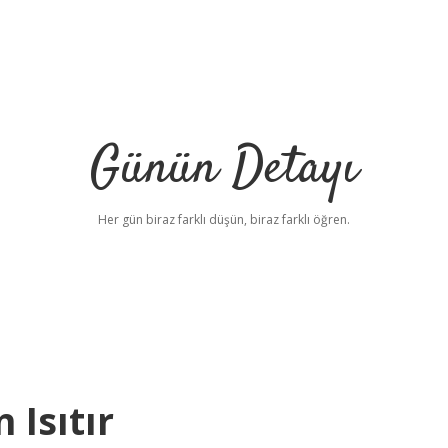
Günün Detayı
Her gün biraz farklı düşün, biraz farklı öğren.
Isıtır