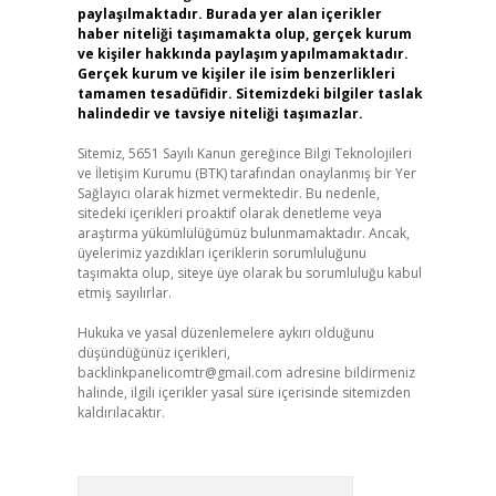
paylaşılmaktadır. Burada yer alan içerikler
haber niteliği taşımamakta olup, gerçek kurum
ve kişiler hakkında paylaşım yapılmamaktadır.
Gerçek kurum ve kişiler ile isim benzerlikleri
tamamen tesadüfidir. Sitemizdeki bilgiler taslak
halindedir ve tavsiye niteliği taşımazlar.
Sitemiz, 5651 Sayılı Kanun gereğince Bilgi Teknolojileri
ve İletişim Kurumu (BTK) tarafından onaylanmış bir Yer
Sağlayıcı olarak hizmet vermektedir. Bu nedenle,
sitedeki içerikleri proaktif olarak denetleme veya
araştırma yükümlülüğümüz bulunmamaktadır. Ancak,
üyelerimiz yazdıkları içeriklerin sorumluluğunu
taşımakta olup, siteye üye olarak bu sorumluluğu kabul
etmiş sayılırlar.
Hukuka ve yasal düzenlemelere aykırı olduğunu
düşündüğünüz içerikleri,
backlinkpanelicomtr@gmail.com
adresine bildirmeniz
halinde, ilgili içerikler yasal süre içerisinde sitemizden
kaldırılacaktır.
Arama