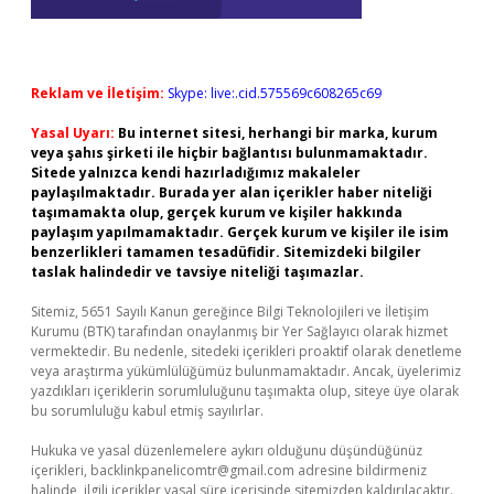
Reklam ve İletişim:
Skype: live:.cid.575569c608265c69
Yasal Uyarı:
Bu internet sitesi, herhangi bir marka, kurum
veya şahıs şirketi ile hiçbir bağlantısı bulunmamaktadır.
Sitede yalnızca kendi hazırladığımız makaleler
paylaşılmaktadır. Burada yer alan içerikler haber niteliği
taşımamakta olup, gerçek kurum ve kişiler hakkında
paylaşım yapılmamaktadır. Gerçek kurum ve kişiler ile isim
benzerlikleri tamamen tesadüfidir. Sitemizdeki bilgiler
taslak halindedir ve tavsiye niteliği taşımazlar.
Sitemiz, 5651 Sayılı Kanun gereğince Bilgi Teknolojileri ve İletişim
Kurumu (BTK) tarafından onaylanmış bir Yer Sağlayıcı olarak hizmet
vermektedir. Bu nedenle, sitedeki içerikleri proaktif olarak denetleme
veya araştırma yükümlülüğümüz bulunmamaktadır. Ancak, üyelerimiz
yazdıkları içeriklerin sorumluluğunu taşımakta olup, siteye üye olarak
bu sorumluluğu kabul etmiş sayılırlar.
Hukuka ve yasal düzenlemelere aykırı olduğunu düşündüğünüz
içerikleri,
backlinkpanelicomtr@gmail.com
adresine bildirmeniz
halinde, ilgili içerikler yasal süre içerisinde sitemizden kaldırılacaktır.