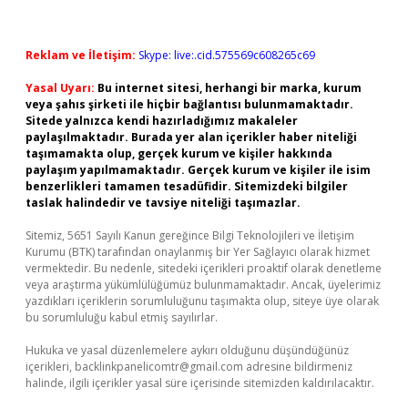
Reklam ve İletişim:
Skype: live:.cid.575569c608265c69
Yasal Uyarı:
Bu internet sitesi, herhangi bir marka, kurum
veya şahıs şirketi ile hiçbir bağlantısı bulunmamaktadır.
Sitede yalnızca kendi hazırladığımız makaleler
paylaşılmaktadır. Burada yer alan içerikler haber niteliği
taşımamakta olup, gerçek kurum ve kişiler hakkında
paylaşım yapılmamaktadır. Gerçek kurum ve kişiler ile isim
benzerlikleri tamamen tesadüfidir. Sitemizdeki bilgiler
taslak halindedir ve tavsiye niteliği taşımazlar.
Sitemiz, 5651 Sayılı Kanun gereğince Bilgi Teknolojileri ve İletişim
Kurumu (BTK) tarafından onaylanmış bir Yer Sağlayıcı olarak hizmet
vermektedir. Bu nedenle, sitedeki içerikleri proaktif olarak denetleme
veya araştırma yükümlülüğümüz bulunmamaktadır. Ancak, üyelerimiz
yazdıkları içeriklerin sorumluluğunu taşımakta olup, siteye üye olarak
bu sorumluluğu kabul etmiş sayılırlar.
Hukuka ve yasal düzenlemelere aykırı olduğunu düşündüğünüz
içerikleri,
backlinkpanelicomtr@gmail.com
adresine bildirmeniz
halinde, ilgili içerikler yasal süre içerisinde sitemizden kaldırılacaktır.