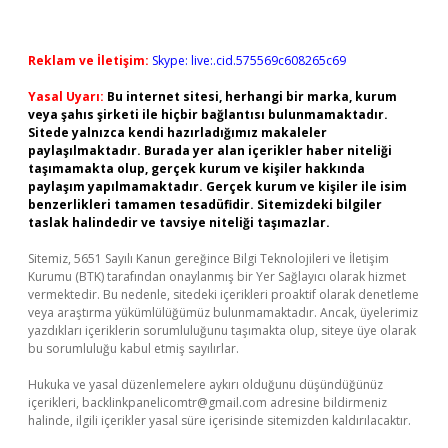
Reklam ve İletişim:
Skype: live:.cid.575569c608265c69
Yasal Uyarı:
Bu internet sitesi, herhangi bir marka, kurum
veya şahıs şirketi ile hiçbir bağlantısı bulunmamaktadır.
Sitede yalnızca kendi hazırladığımız makaleler
paylaşılmaktadır. Burada yer alan içerikler haber niteliği
taşımamakta olup, gerçek kurum ve kişiler hakkında
paylaşım yapılmamaktadır. Gerçek kurum ve kişiler ile isim
benzerlikleri tamamen tesadüfidir. Sitemizdeki bilgiler
taslak halindedir ve tavsiye niteliği taşımazlar.
Sitemiz, 5651 Sayılı Kanun gereğince Bilgi Teknolojileri ve İletişim
Kurumu (BTK) tarafından onaylanmış bir Yer Sağlayıcı olarak hizmet
vermektedir. Bu nedenle, sitedeki içerikleri proaktif olarak denetleme
veya araştırma yükümlülüğümüz bulunmamaktadır. Ancak, üyelerimiz
yazdıkları içeriklerin sorumluluğunu taşımakta olup, siteye üye olarak
bu sorumluluğu kabul etmiş sayılırlar.
Hukuka ve yasal düzenlemelere aykırı olduğunu düşündüğünüz
içerikleri,
backlinkpanelicomtr@gmail.com
adresine bildirmeniz
halinde, ilgili içerikler yasal süre içerisinde sitemizden kaldırılacaktır.