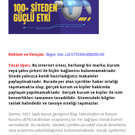
Reklam ve İletişim:
Skype: live:.cid.575569c608265c69
Yasal Uyarı:
Bu internet sitesi, herhangi bir marka, kurum
veya şahıs şirketi ile hiçbir bağlantısı bulunmamaktadır.
Sitede yalnızca kendi hazırladığımız makaleler
paylaşılmaktadır. Burada yer alan içerikler haber niteliği
taşımamakta olup, gerçek kurum ve kişiler hakkında
paylaşım yapılmamaktadır. Gerçek kurum ve kişiler ile isim
benzerlikleri tamamen tesadüfidir. Sitemizdeki bilgiler
taslak halindedir ve tavsiye niteliği taşımazlar.
Sitemiz, 5651 Sayılı Kanun gereğince Bilgi Teknolojileri ve İletişim
Kurumu (BTK) tarafından onaylanmış bir Yer Sağlayıcı olarak hizmet
vermektedir. Bu nedenle, sitedeki içerikleri proaktif olarak denetleme
veya araştırma yükümlülüğümüz bulunmamaktadır. Ancak, üyelerimiz