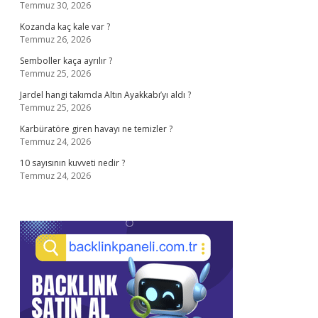
Temmuz 30, 2026
Kozanda kaç kale var ?
Temmuz 26, 2026
Semboller kaça ayrılır ?
Temmuz 25, 2026
Jardel hangi takımda Altın Ayakkabı’yı aldı ?
Temmuz 25, 2026
Karbüratöre giren havayı ne temizler ?
Temmuz 24, 2026
10 sayısının kuvveti nedir ?
Temmuz 24, 2026