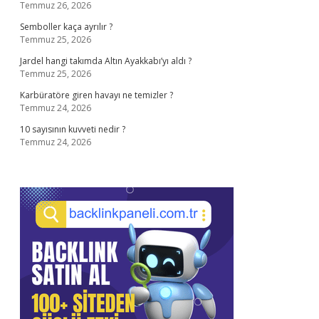
Temmuz 26, 2026
Semboller kaça ayrılır ?
Temmuz 25, 2026
Jardel hangi takımda Altın Ayakkabı’yı aldı ?
Temmuz 25, 2026
Karbüratöre giren havayı ne temizler ?
Temmuz 24, 2026
10 sayısının kuvveti nedir ?
Temmuz 24, 2026