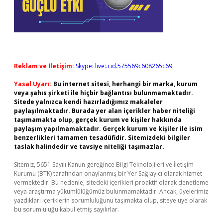
Reklam ve İletişim:
Skype: live:.cid.575569c608265c69
Yasal Uyarı:
Bu internet sitesi, herhangi bir marka, kurum
veya şahıs şirketi ile hiçbir bağlantısı bulunmamaktadır.
Sitede yalnızca kendi hazırladığımız makaleler
paylaşılmaktadır. Burada yer alan içerikler haber niteliği
taşımamakta olup, gerçek kurum ve kişiler hakkında
paylaşım yapılmamaktadır. Gerçek kurum ve kişiler ile isim
benzerlikleri tamamen tesadüfidir. Sitemizdeki bilgiler
taslak halindedir ve tavsiye niteliği taşımazlar.
Sitemiz, 5651 Sayılı Kanun gereğince Bilgi Teknolojileri ve İletişim
Kurumu (BTK) tarafından onaylanmış bir Yer Sağlayıcı olarak hizmet
vermektedir. Bu nedenle, sitedeki içerikleri proaktif olarak denetleme
veya araştırma yükümlülüğümüz bulunmamaktadır. Ancak, üyelerimiz
yazdıkları içeriklerin sorumluluğunu taşımakta olup, siteye üye olarak
bu sorumluluğu kabul etmiş sayılırlar.