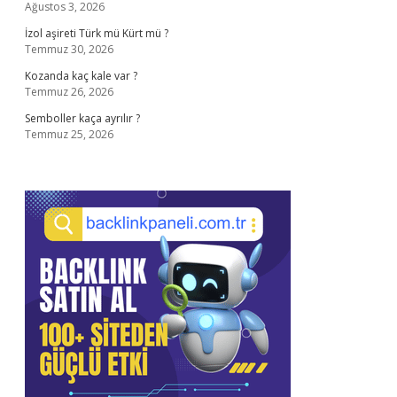
Ağustos 3, 2026
İzol aşireti Türk mü Kürt mü ?
Temmuz 30, 2026
Kozanda kaç kale var ?
Temmuz 26, 2026
Semboller kaça ayrılır ?
Temmuz 25, 2026