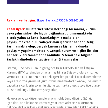
Reklam ve İletişim:
Skype: live:.cid.575569c608265c69
Yasal Uyarı:
Bu internet sitesi, herhangi bir marka, kurum
veya şahıs şirketi ile hiçbir bağlantısı bulunmamaktadır.
Sitede yalnızca kendi hazırladığımız makaleler
paylaşılmaktadır. Burada yer alan içerikler haber niteliği
taşımamakta olup, gerçek kurum ve kişiler hakkında
paylaşım yapılmamaktadır. Gerçek kurum ve kişiler ile isim
benzerlikleri tamamen tesadüfidir. Sitemizdeki bilgiler
taslak halindedir ve tavsiye niteliği taşımazlar.
Sitemiz, 5651 Sayılı Kanun gereğince Bilgi Teknolojileri ve İletişim
Kurumu (BTK) tarafından onaylanmış bir Yer Sağlayıcı olarak hizmet
vermektedir. Bu nedenle, sitedeki içerikleri proaktif olarak denetleme
veya araştırma yükümlülüğümüz bulunmamaktadır. Ancak, üyelerimiz
yazdıkları içeriklerin sorumluluğunu taşımakta olup, siteye üye olarak
bu sorumluluğu kabul etmiş sayılırlar.
Hukuka ve yasal düzenlemelere aykırı olduğunu düşündüğünüz
içerikleri,
backlinkpanelicomtr@gmail.com
adresine bildirmeniz
halinde, ilgili içerikler yasal süre içerisinde sitemizden kaldırılacaktır.