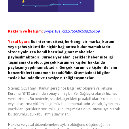
Reklam ve İletişim:
Skype: live:.cid.575569c608265c69
Yasal Uyarı:
Bu internet sitesi, herhangi bir marka, kurum
veya şahıs şirketi ile hiçbir bağlantısı bulunmamaktadır.
Sitede yalnızca kendi hazırladığımız makaleler
paylaşılmaktadır. Burada yer alan içerikler haber niteliği
taşımamakta olup, gerçek kurum ve kişiler hakkında
paylaşım yapılmamaktadır. Gerçek kurum ve kişiler ile isim
benzerlikleri tamamen tesadüfidir. Sitemizdeki bilgiler
taslak halindedir ve tavsiye niteliği taşımazlar.
Sitemiz, 5651 Sayılı Kanun gereğince Bilgi Teknolojileri ve İletişim
Kurumu (BTK) tarafından onaylanmış bir Yer Sağlayıcı olarak hizmet
vermektedir. Bu nedenle, sitedeki içerikleri proaktif olarak denetleme
veya araştırma yükümlülüğümüz bulunmamaktadır. Ancak, üyelerimiz
yazdıkları içeriklerin sorumluluğunu taşımakta olup, siteye üye olarak
bu sorumluluğu kabul etmiş sayılırlar.
Hukuka ve yasal düzenlemelere aykırı olduğunu düşündüğünüz