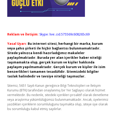
Reklam ve İletişim:
Skype: live:.cid.575569c608265c69
Yasal Uyarı:
Bu internet sitesi, herhangi bir marka, kurum
veya şahıs şirketi ile hiçbir bağlantısı bulunmamaktadır.
Sitede yalnızca kendi hazırladığımız makaleler
paylaşılmaktadır. Burada yer alan içerikler haber niteliği
taşımamakta olup, gerçek kurum ve kişiler hakkında
paylaşım yapılmamaktadır. Gerçek kurum ve kişiler ile isim
benzerlikleri tamamen tesadüfidir. Sitemizdeki bilgiler
taslak halindedir ve tavsiye niteliği taşımazlar.
Sitemiz, 5651 Sayılı Kanun gereğince Bilgi Teknolojileri ve İletişim
Kurumu (BTK) tarafından onaylanmış bir Yer Sağlayıcı olarak hizmet
vermektedir. Bu nedenle, sitedeki içerikleri proaktif olarak denetleme
veya araştırma yükümlülüğümüz bulunmamaktadır. Ancak, üyelerimiz
yazdıkları içeriklerin sorumluluğunu taşımakta olup, siteye üye olarak
bu sorumluluğu kabul etmiş sayılırlar.