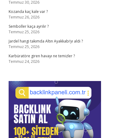
Temmuz 30, 2026
Kozanda kaç kale var ?
Temmuz 26, 2026
Semboller kaça ayrılır ?
Temmuz 25, 2026
Jardel hangi takımda Altın Ayakkabı’yı aldı ?
Temmuz 25, 2026
Karbüratöre giren havayı ne temizler ?
Temmuz 24, 2026