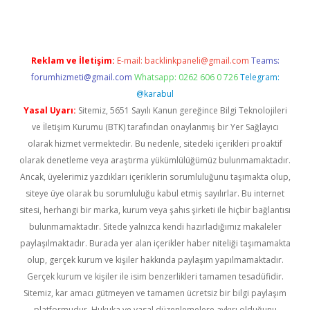
Reklam ve İletişim:
E-mail:
backlinkpaneli@gmail.com
Teams:
forumhizmeti@gmail.com
Whatsapp: 0262 606 0 726
Telegram:
@karabul
Yasal Uyarı:
Sitemiz, 5651 Sayılı Kanun gereğince Bilgi Teknolojileri
ve İletişim Kurumu (BTK) tarafından onaylanmış bir Yer Sağlayıcı
olarak hizmet vermektedir. Bu nedenle, sitedeki içerikleri proaktif
olarak denetleme veya araştırma yükümlülüğümüz bulunmamaktadır.
Ancak, üyelerimiz yazdıkları içeriklerin sorumluluğunu taşımakta olup,
siteye üye olarak bu sorumluluğu kabul etmiş sayılırlar. Bu internet
sitesi, herhangi bir marka, kurum veya şahıs şirketi ile hiçbir bağlantısı
bulunmamaktadır. Sitede yalnızca kendi hazırladığımız makaleler
paylaşılmaktadır. Burada yer alan içerikler haber niteliği taşımamakta
olup, gerçek kurum ve kişiler hakkında paylaşım yapılmamaktadır.
Gerçek kurum ve kişiler ile isim benzerlikleri tamamen tesadüfidir.
Sitemiz, kar amacı gütmeyen ve tamamen ücretsiz bir bilgi paylaşım
platformudur. Hukuka ve yasal düzenlemelere aykırı olduğunu