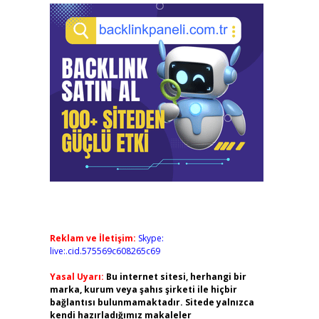
Reklam ve İletişim:
Skype:
live:.cid.575569c608265c69
Yasal Uyarı:
Bu internet sitesi, herhangi bir
marka, kurum veya şahıs şirketi ile hiçbir
bağlantısı bulunmamaktadır. Sitede yalnızca
kendi hazırladığımız makaleler