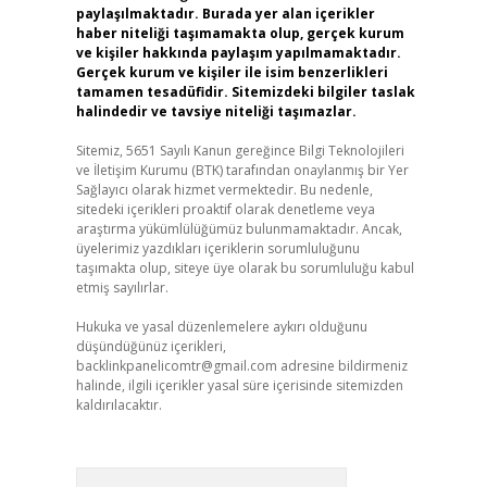
paylaşılmaktadır. Burada yer alan içerikler
haber niteliği taşımamakta olup, gerçek kurum
ve kişiler hakkında paylaşım yapılmamaktadır.
Gerçek kurum ve kişiler ile isim benzerlikleri
tamamen tesadüfidir. Sitemizdeki bilgiler taslak
halindedir ve tavsiye niteliği taşımazlar.
Sitemiz, 5651 Sayılı Kanun gereğince Bilgi Teknolojileri
ve İletişim Kurumu (BTK) tarafından onaylanmış bir Yer
Sağlayıcı olarak hizmet vermektedir. Bu nedenle,
sitedeki içerikleri proaktif olarak denetleme veya
araştırma yükümlülüğümüz bulunmamaktadır. Ancak,
üyelerimiz yazdıkları içeriklerin sorumluluğunu
taşımakta olup, siteye üye olarak bu sorumluluğu kabul
etmiş sayılırlar.
Hukuka ve yasal düzenlemelere aykırı olduğunu
düşündüğünüz içerikleri,
backlinkpanelicomtr@gmail.com
adresine bildirmeniz
halinde, ilgili içerikler yasal süre içerisinde sitemizden
kaldırılacaktır.
Arama