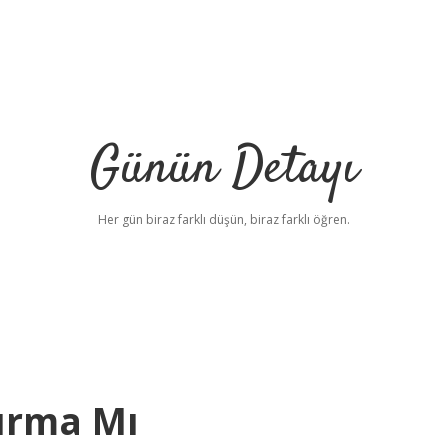
Günün Detayı
Her gün biraz farklı düşün, biraz farklı öğren.
tırma Mı