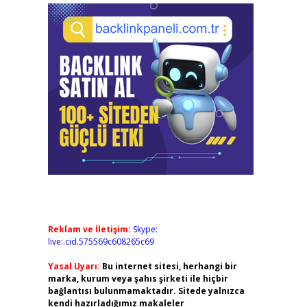
Reklam ve İletişim:
Skype:
live:.cid.575569c608265c69
Yasal Uyarı:
Bu internet sitesi, herhangi bir
marka, kurum veya şahıs şirketi ile hiçbir
bağlantısı bulunmamaktadır. Sitede yalnızca
kendi hazırladığımız makaleler