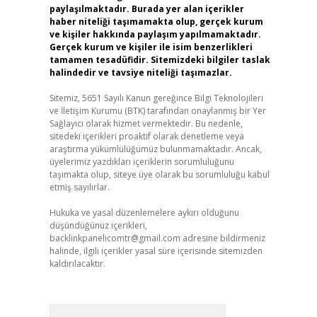
paylaşılmaktadır. Burada yer alan içerikler
haber niteliği taşımamakta olup, gerçek kurum
ve kişiler hakkında paylaşım yapılmamaktadır.
Gerçek kurum ve kişiler ile isim benzerlikleri
tamamen tesadüfidir. Sitemizdeki bilgiler taslak
halindedir ve tavsiye niteliği taşımazlar.
Sitemiz, 5651 Sayılı Kanun gereğince Bilgi Teknolojileri
ve İletişim Kurumu (BTK) tarafından onaylanmış bir Yer
Sağlayıcı olarak hizmet vermektedir. Bu nedenle,
sitedeki içerikleri proaktif olarak denetleme veya
araştırma yükümlülüğümüz bulunmamaktadır. Ancak,
üyelerimiz yazdıkları içeriklerin sorumluluğunu
taşımakta olup, siteye üye olarak bu sorumluluğu kabul
etmiş sayılırlar.
Hukuka ve yasal düzenlemelere aykırı olduğunu
düşündüğünüz içerikleri,
backlinkpanelicomtr@gmail.com
adresine bildirmeniz
halinde, ilgili içerikler yasal süre içerisinde sitemizden
kaldırılacaktır.
Arama