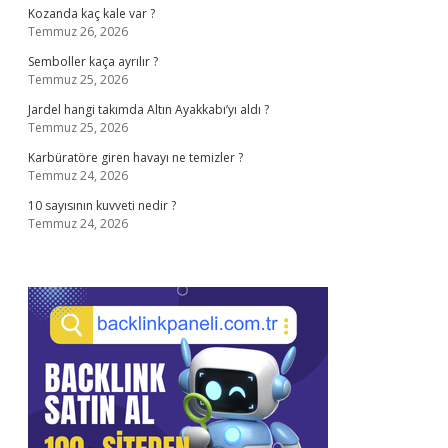
Kozanda kaç kale var ?
Temmuz 26, 2026
Semboller kaça ayrılır ?
Temmuz 25, 2026
Jardel hangi takımda Altın Ayakkabı’yı aldı ?
Temmuz 25, 2026
Karbüratöre giren havayı ne temizler ?
Temmuz 24, 2026
10 sayısının kuvveti nedir ?
Temmuz 24, 2026