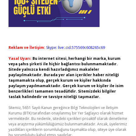
Reklam ve İletişim:
Skype: live:.cid.575569c608265c69
Yasal Uyarı:
Bu internet sitesi, herhangi bir marka, kurum
veya şahıs şirketi ile hiçbir bağlantısı bulunmamaktadır.
Sitede yalnızca kendi hazırladığımız makaleler
paylaşılmaktadır. Burada yer alan içerikler haber niteliği
taşımamakta olup, gerçek kurum ve kişiler hakkında
paylaşım yapılmamaktadır. Gerçek kurum ve kişiler ile isim
benzerlikleri tamamen tesadüfidir. Sitemizdeki bilgiler
taslak halindedir ve tavsiye niteliği taşımazlar.
Sitemiz, 5651 Sayılı Kanun gereğince Bilgi Teknolojileri ve İletişim
Kurumu (BTK) tarafından onaylanmış bir Yer Sağlayıcı olarak hizmet
vermektedir. Bu nedenle, sitedeki içerikleri proaktif olarak denetleme
veya araştırma yükümlülüğümüz bulunmamaktadır. Ancak, üyelerimiz
yazdıkları içeriklerin sorumluluğunu taşımakta olup, siteye üye olarak
bu sorumluluğu kabul etmiş sayılırlar.