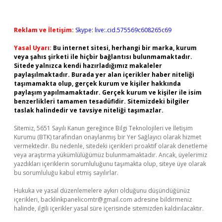
Reklam ve İletişim:
Skype: live:.cid.575569c608265c69
Yasal Uyarı:
Bu internet sitesi, herhangi bir marka, kurum
veya şahıs şirketi ile hiçbir bağlantısı bulunmamaktadır.
Sitede yalnızca kendi hazırladığımız makaleler
paylaşılmaktadır. Burada yer alan içerikler haber niteliği
taşımamakta olup, gerçek kurum ve kişiler hakkında
paylaşım yapılmamaktadır. Gerçek kurum ve kişiler ile isim
benzerlikleri tamamen tesadüfidir. Sitemizdeki bilgiler
taslak halindedir ve tavsiye niteliği taşımazlar.
Sitemiz, 5651 Sayılı Kanun gereğince Bilgi Teknolojileri ve İletişim
Kurumu (BTK) tarafından onaylanmış bir Yer Sağlayıcı olarak hizmet
vermektedir. Bu nedenle, sitedeki içerikleri proaktif olarak denetleme
veya araştırma yükümlülüğümüz bulunmamaktadır. Ancak, üyelerimiz
yazdıkları içeriklerin sorumluluğunu taşımakta olup, siteye üye olarak
bu sorumluluğu kabul etmiş sayılırlar.
Hukuka ve yasal düzenlemelere aykırı olduğunu düşündüğünüz
içerikleri,
backlinkpanelicomtr@gmail.com
adresine bildirmeniz
halinde, ilgili içerikler yasal süre içerisinde sitemizden kaldırılacaktır.