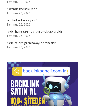
Temmuz 30, 2026
Kozanda kaç kale var ?
Temmuz 26, 2026
Semboller kaça ayrılır ?
Temmuz 25, 2026
Jardel hangi takımda Altın Ayakkabı’yı aldı ?
Temmuz 25, 2026
Karbüratöre giren havayı ne temizler ?
Temmuz 24, 2026