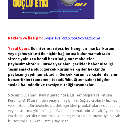
Reklam ve İletişim:
Skype: live:.cid.575569c608265c69
Yasal Uyarı:
Bu internet sitesi, herhangi bir marka, kurum
veya şahıs şirketi ile hiçbir bağlantısı bulunmamaktadır.
Sitede yalnızca kendi hazırladığımız makaleler
paylaşılmaktadır. Burada yer alan içerikler haber niteliği
taşımamakta olup, gerçek kurum ve kişiler hakkında
paylaşım yapılmamaktadır. Gerçek kurum ve kişiler ile isim
benzerlikleri tamamen tesadüfidir. Sitemizdeki bilgiler
taslak halindedir ve tavsiye niteliği taşımazlar.
Sitemiz, 5651 Sayılı Kanun gereğince Bilgi Teknolojileri ve İletişim
Kurumu (BTK) tarafından onaylanmış bir Yer Sağlayıcı olarak hizmet
vermektedir. Bu nedenle, sitedeki içerikleri proaktif olarak denetleme
veya araştırma yükümlülüğümüz bulunmamaktadır. Ancak, üyelerimiz
yazdıkları içeriklerin sorumluluğunu taşımakta olup, siteye üye olarak
bu sorumluluğu kabul etmiş sayılırlar.