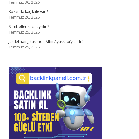
Temmuz 30, 2026
Kozanda kaç kale var ?
Temmuz 26, 2026
Semboller kaça ayrılır ?
Temmuz 25, 2026
Jardel hangi takımda Altın Ayakkabı’yı aldı ?
Temmuz 25, 2026