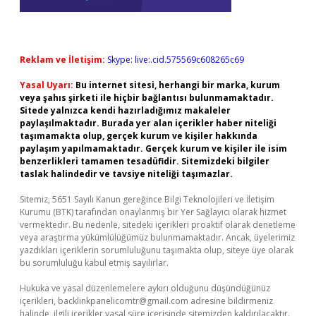
Reklam ve İletişim:
Skype: live:.cid.575569c608265c69
Yasal Uyarı:
Bu internet sitesi, herhangi bir marka, kurum
veya şahıs şirketi ile hiçbir bağlantısı bulunmamaktadır.
Sitede yalnızca kendi hazırladığımız makaleler
paylaşılmaktadır. Burada yer alan içerikler haber niteliği
taşımamakta olup, gerçek kurum ve kişiler hakkında
paylaşım yapılmamaktadır. Gerçek kurum ve kişiler ile isim
benzerlikleri tamamen tesadüfidir. Sitemizdeki bilgiler
taslak halindedir ve tavsiye niteliği taşımazlar.
Sitemiz, 5651 Sayılı Kanun gereğince Bilgi Teknolojileri ve İletişim
Kurumu (BTK) tarafından onaylanmış bir Yer Sağlayıcı olarak hizmet
vermektedir. Bu nedenle, sitedeki içerikleri proaktif olarak denetleme
veya araştırma yükümlülüğümüz bulunmamaktadır. Ancak, üyelerimiz
yazdıkları içeriklerin sorumluluğunu taşımakta olup, siteye üye olarak
bu sorumluluğu kabul etmiş sayılırlar.
Hukuka ve yasal düzenlemelere aykırı olduğunu düşündüğünüz
içerikleri,
backlinkpanelicomtr@gmail.com
adresine bildirmeniz
halinde, ilgili içerikler yasal süre içerisinde sitemizden kaldırılacaktır.