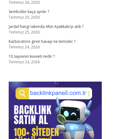
Temmuz 26, 2026
Semboller kaça ayrılır ?
Temmuz 25, 2026
Jardel hangi takımda Altın Ayakkabı’yı aldı ?
Temmuz 25, 2026
Karbüratöre giren havayı ne temizler ?
Temmuz 24, 2026
10 sayısının kuvveti nedir ?
Temmuz 24, 2026