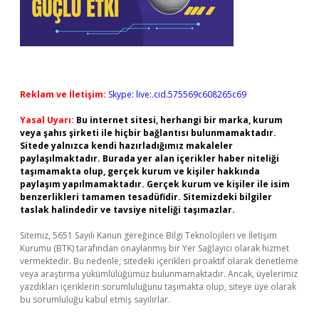
Reklam ve İletişim:
Skype: live:.cid.575569c608265c69
Yasal Uyarı:
Bu internet sitesi, herhangi bir marka, kurum
veya şahıs şirketi ile hiçbir bağlantısı bulunmamaktadır.
Sitede yalnızca kendi hazırladığımız makaleler
paylaşılmaktadır. Burada yer alan içerikler haber niteliği
taşımamakta olup, gerçek kurum ve kişiler hakkında
paylaşım yapılmamaktadır. Gerçek kurum ve kişiler ile isim
benzerlikleri tamamen tesadüfidir. Sitemizdeki bilgiler
taslak halindedir ve tavsiye niteliği taşımazlar.
Sitemiz, 5651 Sayılı Kanun gereğince Bilgi Teknolojileri ve İletişim
Kurumu (BTK) tarafından onaylanmış bir Yer Sağlayıcı olarak hizmet
vermektedir. Bu nedenle, sitedeki içerikleri proaktif olarak denetleme
veya araştırma yükümlülüğümüz bulunmamaktadır. Ancak, üyelerimiz
yazdıkları içeriklerin sorumluluğunu taşımakta olup, siteye üye olarak
bu sorumluluğu kabul etmiş sayılırlar.