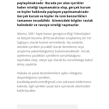
paylaşılmaktadır. Burada yer alan içerikler
haber niteliği taşımamakta olup, gerçek kurum
ve kişiler hakkında paylaşım yapılmamaktadır.
Gerçek kurum ve kişiler ile isim benzerlikleri
tamamen tesadüfidir. Sitemizdeki bilgiler taslak
halindedir ve tavsiye niteliği taşımazlar.
Sitemiz, 5651 Sayılı Kanun gereğince Bilgi Teknolojileri
ve İletişim Kurumu (BTK) tarafından onaylanmış bir Yer
Sağlayıcı olarak hizmet vermektedir. Bu nedenle,
sitedeki içerikleri proaktif olarak denetleme veya
araştırma yükümlülüğümüz bulunmamaktadır. Ancak,
üyelerimiz yazdıkları içeriklerin sorumluluğunu
taşımakta olup, siteye üye olarak bu sorumluluğu kabul
etmiş sayılırlar.
Hukuka ve yasal düzenlemelere aykırı olduğunu
düşündüğünüz içerikleri,
backlinkpanelicomtr@gmail.com
adresine bildirmeniz
halinde, ilgili içerikler yasal süre içerisinde sitemizden
kaldırılacaktır.
Arama