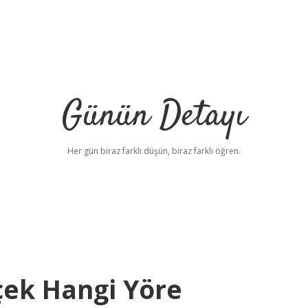
Günün Detayı
Her gün biraz farklı düşün, biraz farklı öğren.
çek Hangi Yöre