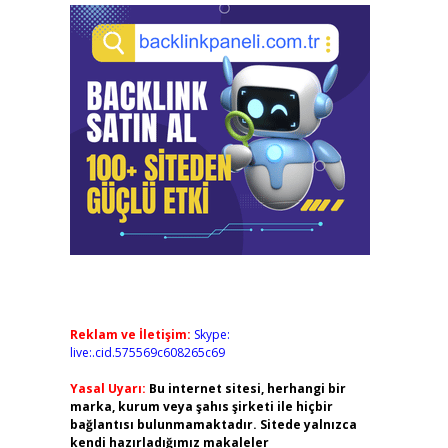
Reklam ve İletişim:
Skype:
live:.cid.575569c608265c69
Yasal Uyarı:
Bu internet sitesi, herhangi bir
marka, kurum veya şahıs şirketi ile hiçbir
bağlantısı bulunmamaktadır. Sitede yalnızca
kendi hazırladığımız makaleler