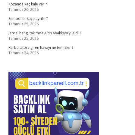
Kozanda kaç kale var ?
Temmuz 26, 2026
Semboller kaça ayrılır ?
Temmuz 25, 2026
Jardel hangi takımda Altın Ayakkabı’yı aldı ?
Temmuz 25, 2026
Karbüratöre giren havayı ne temizler ?
Temmuz 24, 2026