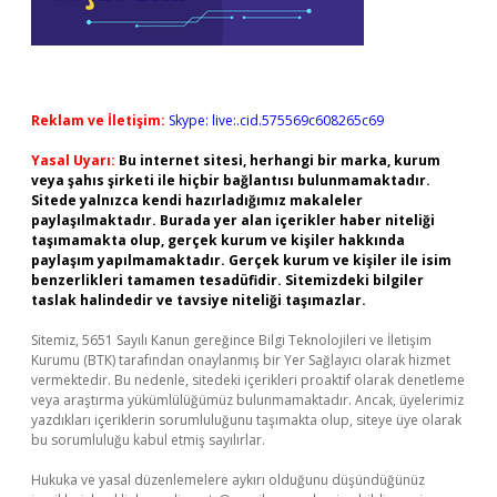
Reklam ve İletişim:
Skype: live:.cid.575569c608265c69
Yasal Uyarı:
Bu internet sitesi, herhangi bir marka, kurum
veya şahıs şirketi ile hiçbir bağlantısı bulunmamaktadır.
Sitede yalnızca kendi hazırladığımız makaleler
paylaşılmaktadır. Burada yer alan içerikler haber niteliği
taşımamakta olup, gerçek kurum ve kişiler hakkında
paylaşım yapılmamaktadır. Gerçek kurum ve kişiler ile isim
benzerlikleri tamamen tesadüfidir. Sitemizdeki bilgiler
taslak halindedir ve tavsiye niteliği taşımazlar.
Sitemiz, 5651 Sayılı Kanun gereğince Bilgi Teknolojileri ve İletişim
Kurumu (BTK) tarafından onaylanmış bir Yer Sağlayıcı olarak hizmet
vermektedir. Bu nedenle, sitedeki içerikleri proaktif olarak denetleme
veya araştırma yükümlülüğümüz bulunmamaktadır. Ancak, üyelerimiz
yazdıkları içeriklerin sorumluluğunu taşımakta olup, siteye üye olarak
bu sorumluluğu kabul etmiş sayılırlar.
Hukuka ve yasal düzenlemelere aykırı olduğunu düşündüğünüz