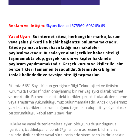
Reklam ve İletişim:
Skype: live:.cid.575569c608265c69
Yasal Uyarı:
Bu internet sitesi, herhangi bir marka, kurum
veya şahıs şirketi ile hiçbir bağlantısı bulunmamaktadır.
Sitede yalnızca kendi hazırladığımız makaleler
paylaşılmaktadır. Burada yer alan içerikler haber niteliği
taşımamakta olup, gerçek kurum ve kişiler hakkında
paylaşım yapılmamaktadır. Gerçek kurum ve kişiler ile isim
benzerlikleri tamamen tesadüfidir. Sitemizdeki bilgiler
taslak halindedir ve tavsiye niteliği taşımazlar.
Sitemiz, 5651 Sayılı Kanun gereğince Bilgi Teknolojileri ve İletişim
Kurumu (BTK) tarafından onaylanmış bir Yer Sağlayıcı olarak hizmet
vermektedir. Bu nedenle, sitedeki içerikleri proaktif olarak denetleme
veya araştırma yükümlülüğümüz bulunmamaktadır. Ancak, üyelerimiz
yazdıkları içeriklerin sorumluluğunu taşımakta olup, siteye üye olarak
bu sorumluluğu kabul etmiş sayılırlar.
Hukuka ve yasal düzenlemelere aykırı olduğunu düşündüğünüz
içerikleri,
backlinkpanelicomtr@gmail.com
adresine bildirmeniz
halinde, ilgili içerikler yasal süre içerisinde sitemizden kaldırılacaktır.