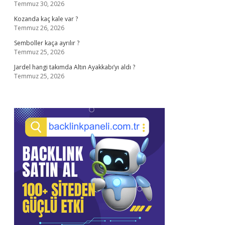
Temmuz 30, 2026
Kozanda kaç kale var ?
Temmuz 26, 2026
Semboller kaça ayrılır ?
Temmuz 25, 2026
Jardel hangi takımda Altın Ayakkabı’yı aldı ?
Temmuz 25, 2026