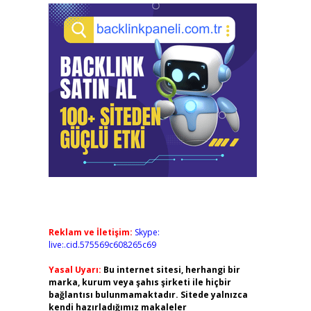
Reklam ve İletişim:
Skype:
live:.cid.575569c608265c69
Yasal Uyarı:
Bu internet sitesi, herhangi bir
marka, kurum veya şahıs şirketi ile hiçbir
bağlantısı bulunmamaktadır. Sitede yalnızca
kendi hazırladığımız makaleler