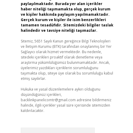
paylaşılmaktadır. Burada yer alan içerikler
haber niteliği taşımamakta olup, gerçek kurum
ve kişiler hakkında paylaşım yapılmamaktadır.
Gerçek kurum ve kişiler ile isim benzerlikleri
tamamen tesadüfidir. Sitemizdeki bilgiler taslak
halindedir ve tavsiye niteliği taşımazlar.
Sitemiz, 5651 Sayılı Kanun gereğince Bilgi Teknolojileri
ve İletişim Kurumu (BTK) tarafından onaylanmış bir Yer
Sağlayıcı olarak hizmet vermektedir. Bu nedenle,
sitedeki içerikleri proaktif olarak denetleme veya
araştırma yükümlülüğümüz bulunmamaktadır. Ancak,
üyelerimiz yazdıkları içeriklerin sorumluluğunu
taşımakta olup, siteye üye olarak bu sorumluluğu kabul
etmiş sayılırlar.
Hukuka ve yasal düzenlemelere aykırı olduğunu
düşündüğünüz içerikleri,
backlinkpanelicomtr@gmail.com
adresine bildirmeniz
halinde, ilgili içerikler yasal süre içerisinde sitemizden
kaldırılacaktır.
Arama