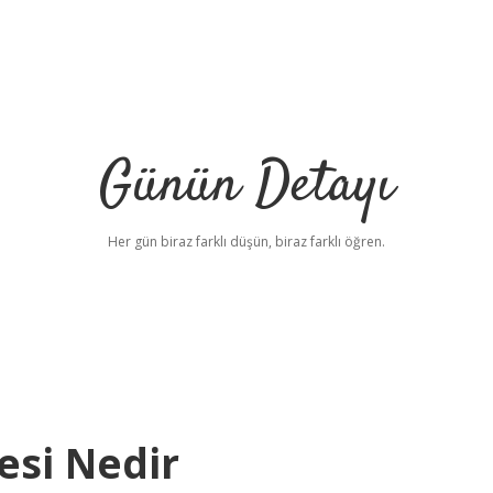
Günün Detayı
Her gün biraz farklı düşün, biraz farklı öğren.
esi Nedir