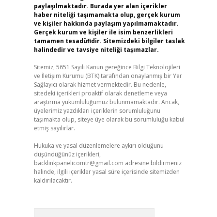
paylaşılmaktadır. Burada yer alan içerikler
haber niteliği taşımamakta olup, gerçek kurum
ve kişiler hakkında paylaşım yapılmamaktadır.
Gerçek kurum ve kişiler ile isim benzerlikleri
tamamen tesadüfidir. Sitemizdeki bilgiler taslak
halindedir ve tavsiye niteliği taşımazlar.
Sitemiz, 5651 Sayılı Kanun gereğince Bilgi Teknolojileri
ve İletişim Kurumu (BTK) tarafından onaylanmış bir Yer
Sağlayıcı olarak hizmet vermektedir. Bu nedenle,
sitedeki içerikleri proaktif olarak denetleme veya
araştırma yükümlülüğümüz bulunmamaktadır. Ancak,
üyelerimiz yazdıkları içeriklerin sorumluluğunu
taşımakta olup, siteye üye olarak bu sorumluluğu kabul
etmiş sayılırlar.
Hukuka ve yasal düzenlemelere aykırı olduğunu
düşündüğünüz içerikleri,
backlinkpanelicomtr@gmail.com
adresine bildirmeniz
halinde, ilgili içerikler yasal süre içerisinde sitemizden
kaldırılacaktır.
Arama