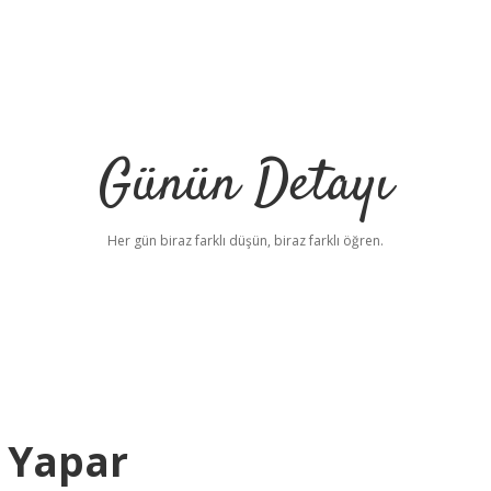
Günün Detayı
Her gün biraz farklı düşün, biraz farklı öğren.
k Yapar