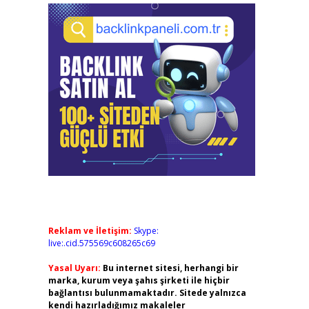
Reklam ve İletişim:
Skype:
live:.cid.575569c608265c69
Yasal Uyarı:
Bu internet sitesi, herhangi bir
marka, kurum veya şahıs şirketi ile hiçbir
bağlantısı bulunmamaktadır. Sitede yalnızca
kendi hazırladığımız makaleler