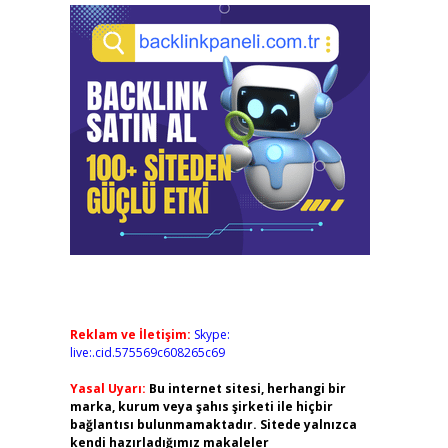
Reklam ve İletişim:
Skype:
live:.cid.575569c608265c69
Yasal Uyarı:
Bu internet sitesi, herhangi bir
marka, kurum veya şahıs şirketi ile hiçbir
bağlantısı bulunmamaktadır. Sitede yalnızca
kendi hazırladığımız makaleler