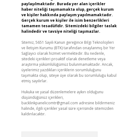
paylaşılmaktadır. Burada yer alan içerikler
haber niteliği taşımamakta olup, gerçek kurum
ve kişiler hakkında paylaşım yapılmamaktadır.
Gerçek kurum ve kişiler ile isim benzerlikleri
tamamen tesadüfidir. Sitemizdeki bilgiler taslak
halindedir ve tavsiye niteliği taşımazlar.
Sitemiz, 5651 Sayılı Kanun gereğince Bilgi Teknolojileri
ve İletişim Kurumu (BTK) tarafından onaylanmış bir Yer
Sağlayıcı olarak hizmet vermektedir. Bu nedenle,
sitedeki içerikleri proaktif olarak denetleme veya
araştırma yükümlülüğümüz bulunmamaktadır. Ancak,
üyelerimiz yazdıkları içeriklerin sorumluluğunu
taşımakta olup, siteye üye olarak bu sorumluluğu kabul
etmiş sayılırlar.
Hukuka ve yasal düzenlemelere aykırı olduğunu
düşündüğünüz içerikleri,
backlinkpanelicomtr@gmail.com
adresine bildirmeniz
halinde, ilgili içerikler yasal süre içerisinde sitemizden
kaldırılacaktır.
Arama