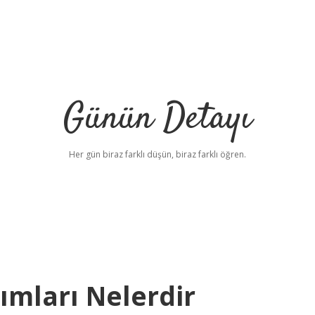
Günün Detayı
Her gün biraz farklı düşün, biraz farklı öğren.
ımları Nelerdir