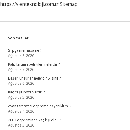
https://vienteknoloji.com.tr
Sitemap
Sidebar
Son Yazılar
Sırpça merhaba ne ?
Ağustos 8, 2026
Kalp krizinin belirtileri nelerdir ?
Ağustos 7, 2026
Beşeri unsurlar nelerdir 5. sınıf ?
Ağustos 6, 2026
Kaç çeşit köfte vardır ?
Ağustos 5, 2026
Avangart sitesi depreme dayanıklı mı ?
Ağustos 4, 2026
2003 depreminde kaç kişi öldü ?
Ağustos 3, 2026