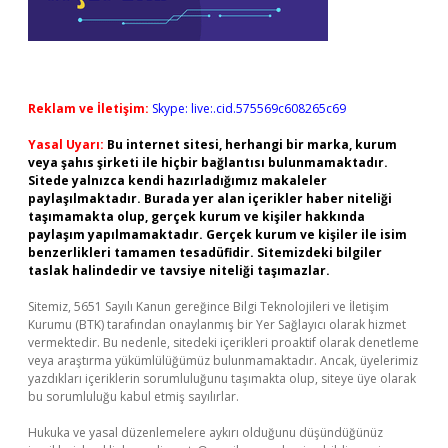
Reklam ve İletişim:
Skype: live:.cid.575569c608265c69
Yasal Uyarı:
Bu internet sitesi, herhangi bir marka, kurum
veya şahıs şirketi ile hiçbir bağlantısı bulunmamaktadır.
Sitede yalnızca kendi hazırladığımız makaleler
paylaşılmaktadır. Burada yer alan içerikler haber niteliği
taşımamakta olup, gerçek kurum ve kişiler hakkında
paylaşım yapılmamaktadır. Gerçek kurum ve kişiler ile isim
benzerlikleri tamamen tesadüfidir. Sitemizdeki bilgiler
taslak halindedir ve tavsiye niteliği taşımazlar.
Sitemiz, 5651 Sayılı Kanun gereğince Bilgi Teknolojileri ve İletişim
Kurumu (BTK) tarafından onaylanmış bir Yer Sağlayıcı olarak hizmet
vermektedir. Bu nedenle, sitedeki içerikleri proaktif olarak denetleme
veya araştırma yükümlülüğümüz bulunmamaktadır. Ancak, üyelerimiz
yazdıkları içeriklerin sorumluluğunu taşımakta olup, siteye üye olarak
bu sorumluluğu kabul etmiş sayılırlar.
Hukuka ve yasal düzenlemelere aykırı olduğunu düşündüğünüz