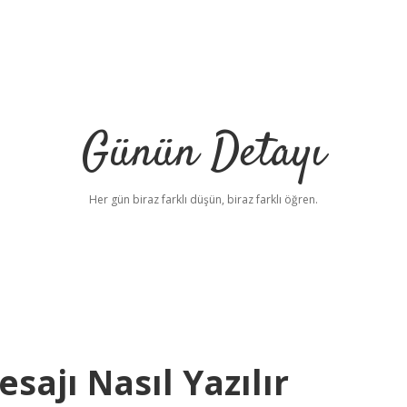
Günün Detayı
Her gün biraz farklı düşün, biraz farklı öğren.
ajı Nasıl Yazılır