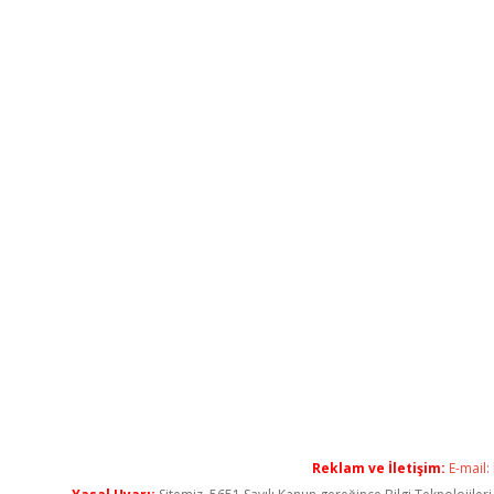
Reklam ve İletişim:
E-mail: