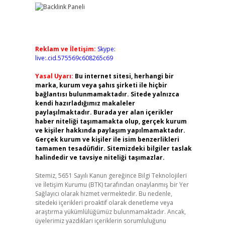
Reklam ve İletişim:
Skype:
live:.cid.575569c608265c69
Yasal Uyarı:
Bu internet sitesi, herhangi bir
marka, kurum veya şahıs şirketi ile hiçbir
bağlantısı bulunmamaktadır. Sitede yalnızca
kendi hazırladığımız makaleler
paylaşılmaktadır. Burada yer alan içerikler
haber niteliği taşımamakta olup, gerçek kurum
ve kişiler hakkında paylaşım yapılmamaktadır.
Gerçek kurum ve kişiler ile isim benzerlikleri
tamamen tesadüfidir. Sitemizdeki bilgiler taslak
halindedir ve tavsiye niteliği taşımazlar.
Sitemiz, 5651 Sayılı Kanun gereğince Bilgi Teknolojileri
ve İletişim Kurumu (BTK) tarafından onaylanmış bir Yer
Sağlayıcı olarak hizmet vermektedir. Bu nedenle,
sitedeki içerikleri proaktif olarak denetleme veya
araştırma yükümlülüğümüz bulunmamaktadır. Ancak,
üyelerimiz yazdıkları içeriklerin sorumluluğunu