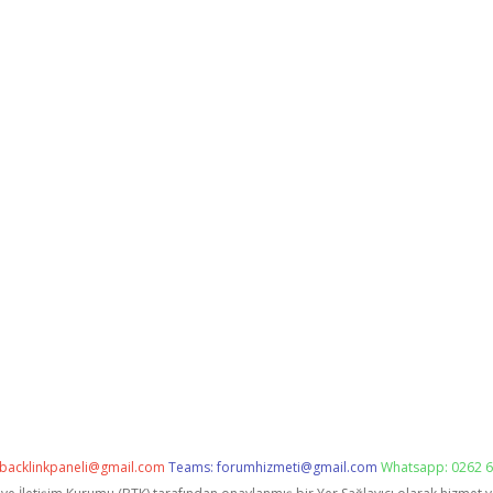
backlinkpaneli@gmail.com
Teams:
forumhizmeti@gmail.com
Whatsapp: 0262 6