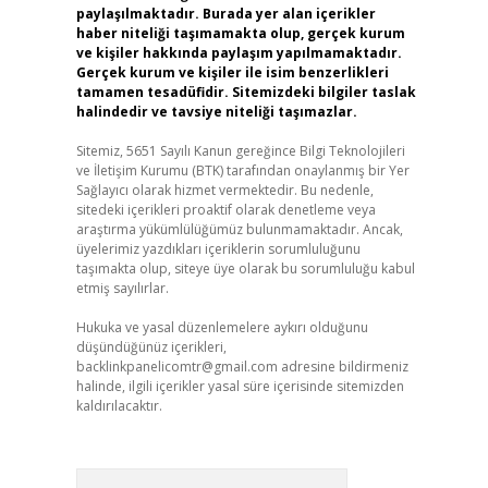
paylaşılmaktadır. Burada yer alan içerikler
haber niteliği taşımamakta olup, gerçek kurum
ve kişiler hakkında paylaşım yapılmamaktadır.
Gerçek kurum ve kişiler ile isim benzerlikleri
tamamen tesadüfidir. Sitemizdeki bilgiler taslak
halindedir ve tavsiye niteliği taşımazlar.
Sitemiz, 5651 Sayılı Kanun gereğince Bilgi Teknolojileri
ve İletişim Kurumu (BTK) tarafından onaylanmış bir Yer
Sağlayıcı olarak hizmet vermektedir. Bu nedenle,
sitedeki içerikleri proaktif olarak denetleme veya
araştırma yükümlülüğümüz bulunmamaktadır. Ancak,
üyelerimiz yazdıkları içeriklerin sorumluluğunu
taşımakta olup, siteye üye olarak bu sorumluluğu kabul
etmiş sayılırlar.
Hukuka ve yasal düzenlemelere aykırı olduğunu
düşündüğünüz içerikleri,
backlinkpanelicomtr@gmail.com
adresine bildirmeniz
halinde, ilgili içerikler yasal süre içerisinde sitemizden
kaldırılacaktır.
Arama