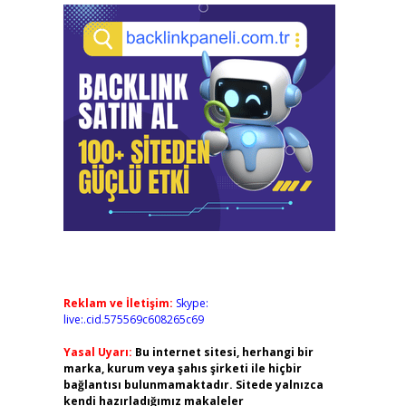
Reklam ve İletişim:
Skype:
live:.cid.575569c608265c69
Yasal Uyarı:
Bu internet sitesi, herhangi bir
marka, kurum veya şahıs şirketi ile hiçbir
bağlantısı bulunmamaktadır. Sitede yalnızca
kendi hazırladığımız makaleler