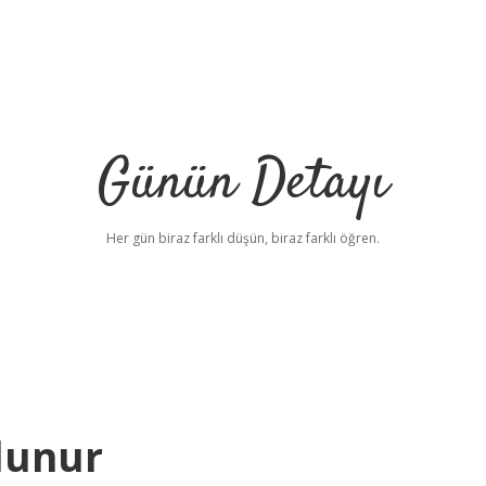
Günün Detayı
Her gün biraz farklı düşün, biraz farklı öğren.
lunur