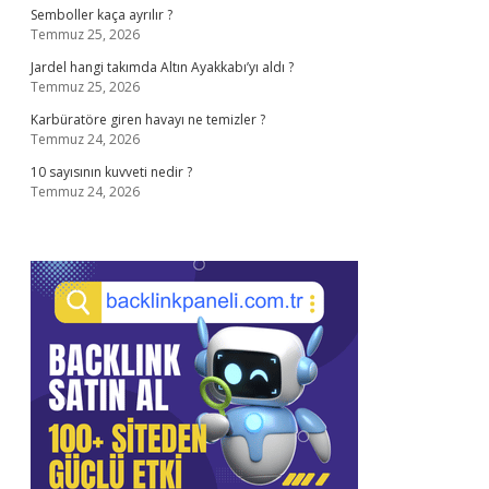
Semboller kaça ayrılır ?
Temmuz 25, 2026
Jardel hangi takımda Altın Ayakkabı’yı aldı ?
Temmuz 25, 2026
Karbüratöre giren havayı ne temizler ?
Temmuz 24, 2026
10 sayısının kuvveti nedir ?
Temmuz 24, 2026