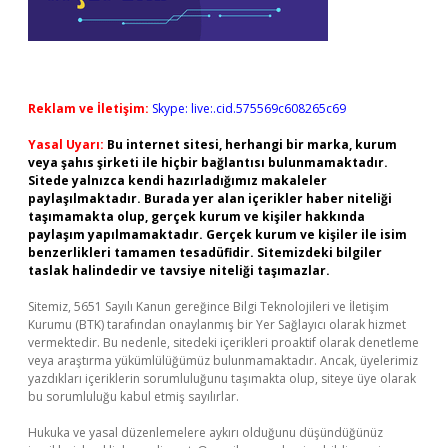
Reklam ve İletişim:
Skype: live:.cid.575569c608265c69
Yasal Uyarı:
Bu internet sitesi, herhangi bir marka, kurum
veya şahıs şirketi ile hiçbir bağlantısı bulunmamaktadır.
Sitede yalnızca kendi hazırladığımız makaleler
paylaşılmaktadır. Burada yer alan içerikler haber niteliği
taşımamakta olup, gerçek kurum ve kişiler hakkında
paylaşım yapılmamaktadır. Gerçek kurum ve kişiler ile isim
benzerlikleri tamamen tesadüfidir. Sitemizdeki bilgiler
taslak halindedir ve tavsiye niteliği taşımazlar.
Sitemiz, 5651 Sayılı Kanun gereğince Bilgi Teknolojileri ve İletişim
Kurumu (BTK) tarafından onaylanmış bir Yer Sağlayıcı olarak hizmet
vermektedir. Bu nedenle, sitedeki içerikleri proaktif olarak denetleme
veya araştırma yükümlülüğümüz bulunmamaktadır. Ancak, üyelerimiz
yazdıkları içeriklerin sorumluluğunu taşımakta olup, siteye üye olarak
bu sorumluluğu kabul etmiş sayılırlar.
Hukuka ve yasal düzenlemelere aykırı olduğunu düşündüğünüz