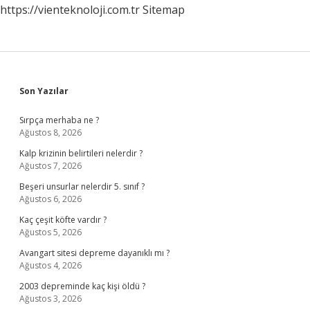
https://vienteknoloji.com.tr
Sitemap
Sidebar
Son Yazılar
Sırpça merhaba ne ?
Ağustos 8, 2026
Kalp krizinin belirtileri nelerdir ?
Ağustos 7, 2026
Beşeri unsurlar nelerdir 5. sınıf ?
Ağustos 6, 2026
Kaç çeşit köfte vardır ?
Ağustos 5, 2026
Avangart sitesi depreme dayanıklı mı ?
Ağustos 4, 2026
2003 depreminde kaç kişi öldü ?
Ağustos 3, 2026