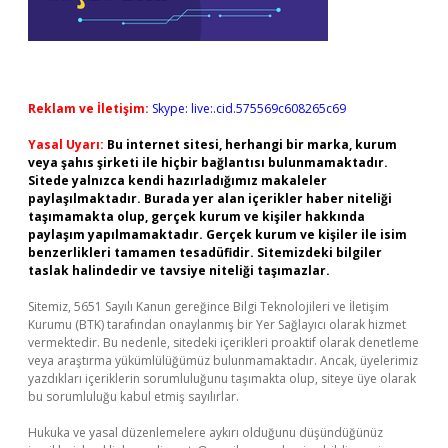
Reklam ve İletişim:
Skype: live:.cid.575569c608265c69
Yasal Uyarı:
Bu internet sitesi, herhangi bir marka, kurum
veya şahıs şirketi ile hiçbir bağlantısı bulunmamaktadır.
Sitede yalnızca kendi hazırladığımız makaleler
paylaşılmaktadır. Burada yer alan içerikler haber niteliği
taşımamakta olup, gerçek kurum ve kişiler hakkında
paylaşım yapılmamaktadır. Gerçek kurum ve kişiler ile isim
benzerlikleri tamamen tesadüfidir. Sitemizdeki bilgiler
taslak halindedir ve tavsiye niteliği taşımazlar.
Sitemiz, 5651 Sayılı Kanun gereğince Bilgi Teknolojileri ve İletişim
Kurumu (BTK) tarafından onaylanmış bir Yer Sağlayıcı olarak hizmet
vermektedir. Bu nedenle, sitedeki içerikleri proaktif olarak denetleme
veya araştırma yükümlülüğümüz bulunmamaktadır. Ancak, üyelerimiz
yazdıkları içeriklerin sorumluluğunu taşımakta olup, siteye üye olarak
bu sorumluluğu kabul etmiş sayılırlar.
Hukuka ve yasal düzenlemelere aykırı olduğunu düşündüğünüz