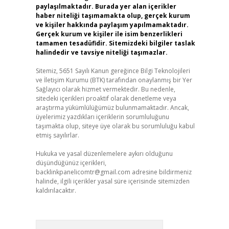
paylaşılmaktadır. Burada yer alan içerikler
haber niteliği taşımamakta olup, gerçek kurum
ve kişiler hakkında paylaşım yapılmamaktadır.
Gerçek kurum ve kişiler ile isim benzerlikleri
tamamen tesadüfidir. Sitemizdeki bilgiler taslak
halindedir ve tavsiye niteliği taşımazlar.
Sitemiz, 5651 Sayılı Kanun gereğince Bilgi Teknolojileri
ve İletişim Kurumu (BTK) tarafından onaylanmış bir Yer
Sağlayıcı olarak hizmet vermektedir. Bu nedenle,
sitedeki içerikleri proaktif olarak denetleme veya
araştırma yükümlülüğümüz bulunmamaktadır. Ancak,
üyelerimiz yazdıkları içeriklerin sorumluluğunu
taşımakta olup, siteye üye olarak bu sorumluluğu kabul
etmiş sayılırlar.
Hukuka ve yasal düzenlemelere aykırı olduğunu
düşündüğünüz içerikleri,
backlinkpanelicomtr@gmail.com
adresine bildirmeniz
halinde, ilgili içerikler yasal süre içerisinde sitemizden
kaldırılacaktır.
Arama