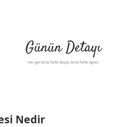
Günün Detayı
Her gün biraz farklı düşün, biraz farklı öğren.
si Nedir