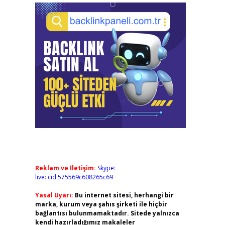
Reklam ve İletişim:
Skype:
live:.cid.575569c608265c69
Yasal Uyarı:
Bu internet sitesi, herhangi bir
marka, kurum veya şahıs şirketi ile hiçbir
bağlantısı bulunmamaktadır. Sitede yalnızca
kendi hazırladığımız makaleler