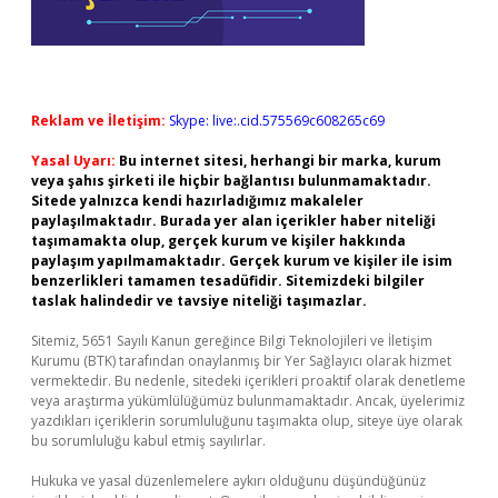
Reklam ve İletişim:
Skype: live:.cid.575569c608265c69
Yasal Uyarı:
Bu internet sitesi, herhangi bir marka, kurum
veya şahıs şirketi ile hiçbir bağlantısı bulunmamaktadır.
Sitede yalnızca kendi hazırladığımız makaleler
paylaşılmaktadır. Burada yer alan içerikler haber niteliği
taşımamakta olup, gerçek kurum ve kişiler hakkında
paylaşım yapılmamaktadır. Gerçek kurum ve kişiler ile isim
benzerlikleri tamamen tesadüfidir. Sitemizdeki bilgiler
taslak halindedir ve tavsiye niteliği taşımazlar.
Sitemiz, 5651 Sayılı Kanun gereğince Bilgi Teknolojileri ve İletişim
Kurumu (BTK) tarafından onaylanmış bir Yer Sağlayıcı olarak hizmet
vermektedir. Bu nedenle, sitedeki içerikleri proaktif olarak denetleme
veya araştırma yükümlülüğümüz bulunmamaktadır. Ancak, üyelerimiz
yazdıkları içeriklerin sorumluluğunu taşımakta olup, siteye üye olarak
bu sorumluluğu kabul etmiş sayılırlar.
Hukuka ve yasal düzenlemelere aykırı olduğunu düşündüğünüz