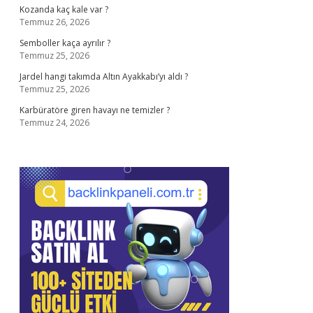
Kozanda kaç kale var ?
Temmuz 26, 2026
Semboller kaça ayrılır ?
Temmuz 25, 2026
Jardel hangi takımda Altın Ayakkabı’yı aldı ?
Temmuz 25, 2026
Karbüratöre giren havayı ne temizler ?
Temmuz 24, 2026